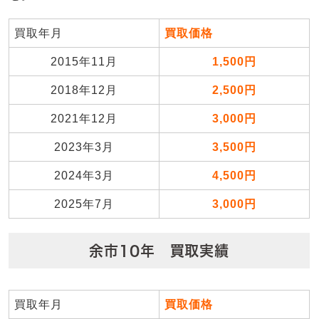
買取年月
買取価格
2015年11月
1,500円
2018年12月
2,500円
2021年12月
3,000円
2023年3月
3,500円
2024年3月
4,500円
2025年7月
3,000円
余市10年 買取実績
買取年月
買取価格