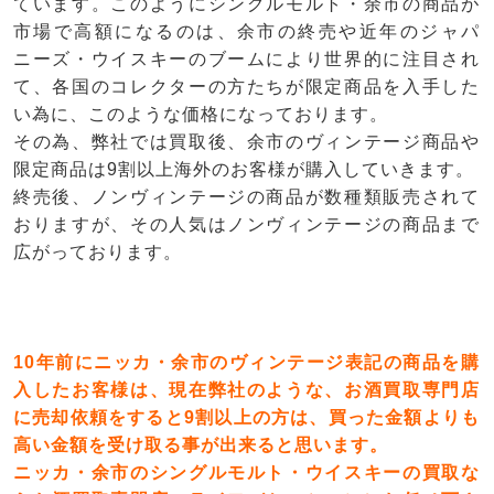
ています。このようにシングルモルト・余市の商品が
市場で高額になるのは、余市の終売や近年のジャパ
ニーズ・ウイスキーのブームにより世界的に注目され
て、各国のコレクターの方たちが限定商品を入手した
い為に、このような価格になっております。
その為、弊社では買取後、余市のヴィンテージ商品や
限定商品は9割以上海外のお客様が購入していきます。
終売後、ノンヴィンテージの商品が数種類販売されて
おりますが、その人気はノンヴィンテージの商品まで
広がっております。
10年前にニッカ・余市のヴィンテージ表記の商品を購
入したお客様は、現在弊社のような、お酒買取専門店
に売却依頼をすると9割以上の方は、買った金額よりも
高い金額を受け取る事が出来ると思います。
ニッカ・余市のシングルモルト・ウイスキーの買取な