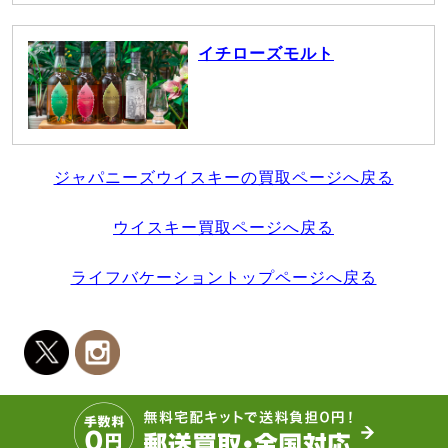
イチローズモルト
ジャパニーズウイスキーの買取ページへ戻る
ウイスキー買取ページへ戻る
ライフバケーショントップページへ戻る