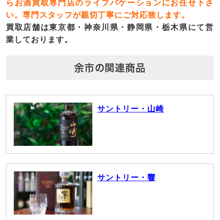
らお酒買取専門店のライフバケーションにお任せ下さ
い。専門スタッフが親切丁寧にご対応致します。
買取店舗は東京都・神奈川県・静岡県・栃木県にて営
業しております。
余市の関連商品
サントリー・山崎
サントリー・響