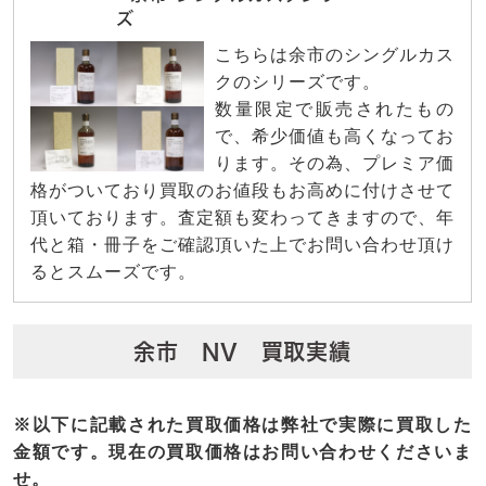
ズ
こちらは余市のシングルカス
クのシリーズです。
数量限定で販売されたもの
で、希少価値も高くなってお
ります。その為、プレミア価
格がついており買取のお値段もお高めに付けさせて
頂いております。査定額も変わってきますので、年
代と箱・冊子をご確認頂いた上でお問い合わせ頂け
るとスムーズです。
余市 NV 買取実績
※以下に記載された買取価格は弊社で実際に買取した
金額です。現在の買取価格はお問い合わせくださいま
せ。