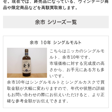
せ。現在では、終売品になっている、ヴィンテージ商
品や限定商品などを高額買取致します。
余市 シリーズ一覧
余市 10年 シングルモルト
こちらはニッカのシングルモ
ルト、余市10年です。
市場価格に対する完成度の高
さから、お手元にある方も多
いです。
余市10年はシングルモルトとシングルカスクで買
取金額が大幅に変わりますので、年代や状態の詳細
もお問い合わせの際にお伝えいただけると、より正
確な参考金額がお伝えできます。