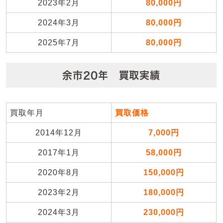
2023年2月
80,000円
2024年3月
80,000円
2025年7月
80,000円
余市20年 買取実績
買取年月
買取価格
2014年12月
7,000円
2017年1月
58,000円
2020年8月
150,000円
2023年2月
180,000円
2024年3月
230,000円