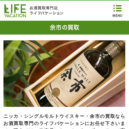
余市の買取
ニッカ・シングルモルトウイスキー・
余市の買取
なら
お酒買取専門のライフバケーションにお任せ下さいま