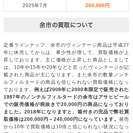
2025年7月
200,000円
余市の買取について
定番ラインナップ、余市のヴィンテージ商品は平成27
年に休売してからは、希少性が増して、買取価格が上
昇しております。主に価格が上昇した商品としまして
は、10年や15年や20年などと言ったヴィンテージが記
載された商品が主になります。また余市の数量ノンチ
ルフィルタードの商品も信じられない買取価格になっ
ております。
例えば2008年に2000本限定で販売された
1987年のノンチルフィルタードの余市はアサヒビール
での販売価格が税抜きで20,000円の商品になっており
ました。2018年になりますと、箱付きの完品で弊社買
取価格は200,000円～240,000円になっています。
発売
から10年で買取価格は10倍と信じられない状況になっ