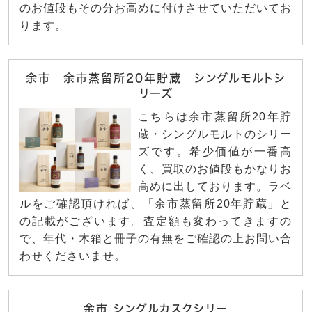
のお値段もその分お高めに付けさせていただいてお
ります。
余市 余市蒸留所20年貯蔵 シングルモルトシ
リーズ
こちらは余市蒸留所20年貯
蔵・シングルモルトのシリー
ズです。希少価値が一番高
く、買取のお値段もかなりお
高めに出しております。ラベ
ルをご確認頂ければ、「余市蒸留所20年貯蔵」と
の記載がございます。査定額も変わってきますの
で、年代・木箱と冊子の有無をご確認の上お問い合
わせくださいませ。
余市 シングルカスクシリー