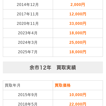
2014年12月
2,000円
2017年11月
12,000円
2020年11月
33,000円
2023年4月
18,000円
2024年3月
25,000円
2025年7月
18,000円
余市12年 買取実績
買取年月
買取価格
2015年9月
10,000円
2018年5月
22,000円