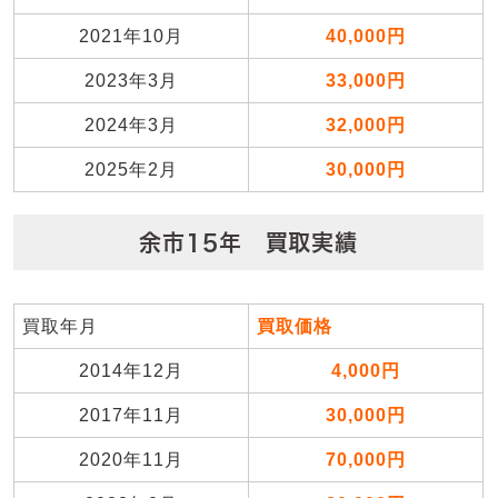
2021年10月
40,000円
2023年3月
33,000円
2024年3月
32,000円
2025年2月
30,000円
余市15年 買取実績
買取年月
買取価格
2014年12月
4,000円
2017年11月
30,000円
2020年11月
70,000円