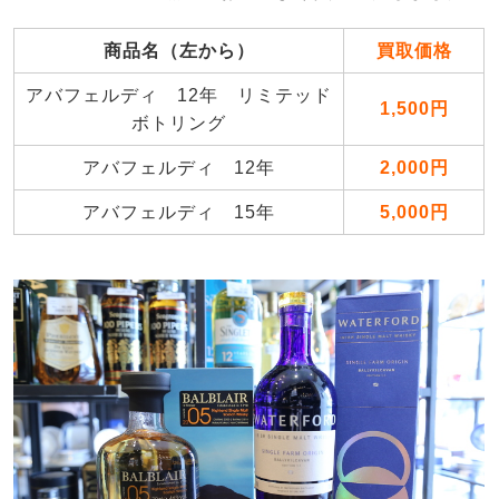
商品名（左から）
買取価格
アバフェルディ 12年 リミテッド
1,500円
ボトリング
アバフェルディ 12年
2,000円
アバフェルディ 15年
5,000円