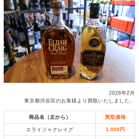
2026年2月
東京都渋谷区のお客様より買取いたしました。
商品名（左から）
買取価格
エライジャクレイグ
1,000円