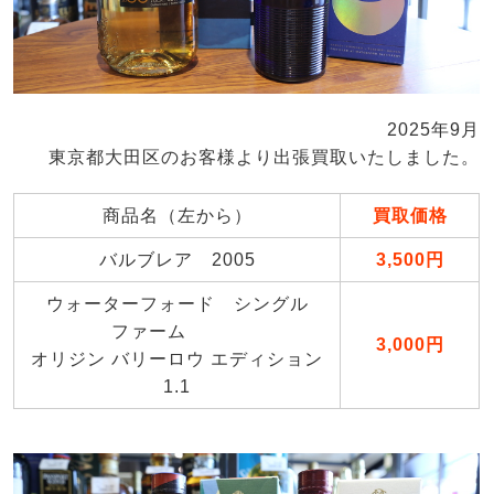
2025年9月
東京都大田区のお客様より出張買取いたしました。
商品名（左から）
買取価格
バルブレア 2005
3,500円
ウォーターフォード シングル
ファーム
3,000円
オリジン バリーロウ エディション
1.1