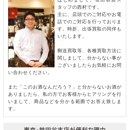
タッフの西村です。
主に、店頭でのご対応やお電
話でのご対応を行っておりま
す。時折、出張買取の同伴も
いたします。
郵送買取等、各種買取方法に
関しまして、分からない事が
ございましたらお気軽にお問
い合わせください。
また「このお酒なんだろう？」と分からないお酒が
ありましたら、私の方でお客様からヒアリングを行
いまして、商品などを分かる範囲でお答え致しま
す。
東京・世田谷支店が便利な理由