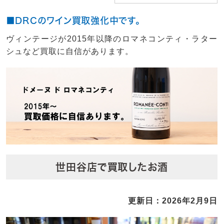
■DRCのワイン買取強化中です。
ヴィンテージが2015年以降のロマネコンティ・ラター
シュなど買取に自信があります。
世田谷店で買取したお酒
更新日：2026年2月9日