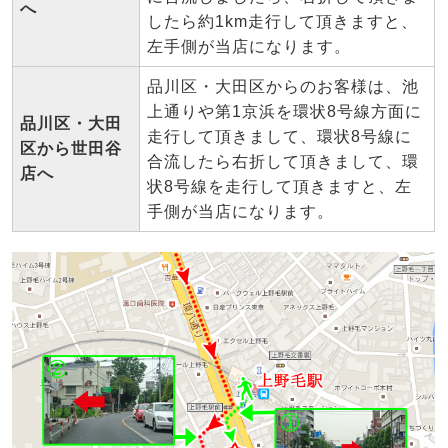
へ
したら約1km走行して頂きますと、
左手側が当店になります。
品川区・大田区からのお客様は、池
上通りや第1京浜を環状8号線方面に
品川区・大田
走行して頂きまして、環状8号線に
区から世田谷
合流したら右折して頂きまして、環
店へ
状8号線を走行して頂きますと、左
手側が当店になります。