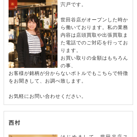
宍戸です。
世田谷店がオープンした時か
ら働いております。私の業務
内容は店頭買取や出張買取ま
た電話でのご対応を行ってお
ります。
お買い取りの金額はもちろん
の事、
お客様が銘柄が分からないボトルでもこちらで特徴
をお聞きして、お調べ致します。
お気軽にお問い合わせください。
西村
はじめまして。世田谷店ス