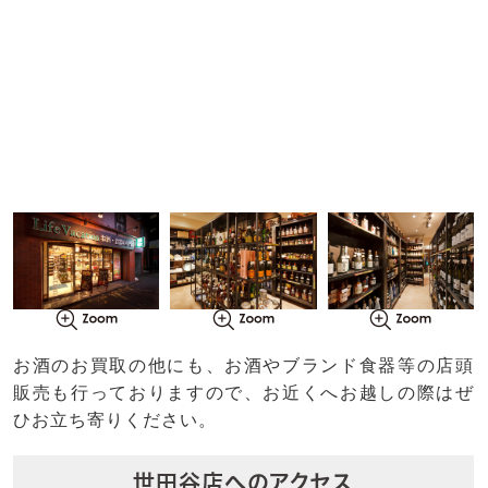
お酒のお買取の他にも、お酒やブランド食器等の店頭
販売も行っておりますので、お近くへお越しの際はぜ
ひお立ち寄りください。
世田谷店へのアクセス