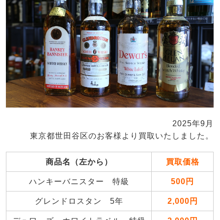
2025年9月
東京都世田谷区のお客様より買取いたしました。
商品名（左から）
買取価格
ハンキーバニスター 特級
500円
グレンドロスタン 5年
2,000円