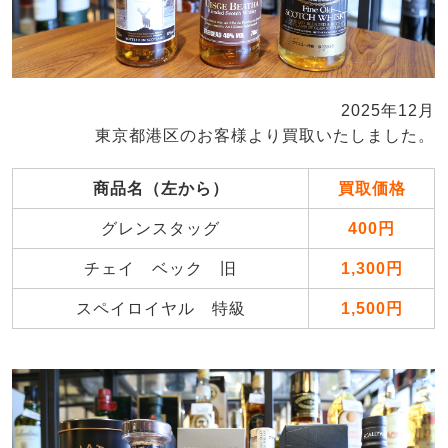
2025年12月
東京都港区のお客様より買取いたしました。
商品名（左から）
買取価格
グレンスタッグ
400円
チェイ ベック 旧
1,300円
スペイロイヤル 特級
1,500円