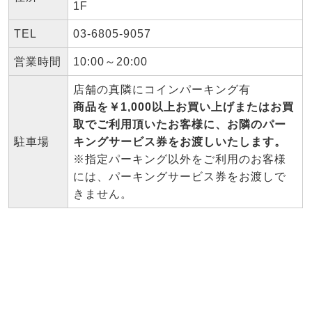
1F
TEL
03-6805-9057
営業時間
10:00～20:00
店舗の真隣にコインパーキング有
商品を￥1,000以上お買い上げまたはお買
取でご利用頂いたお客様に、お隣のパー
駐車場
キングサービス券をお渡しいたします。
※指定パーキング以外をご利用のお客様
には、パーキングサービス券をお渡しで
きません。