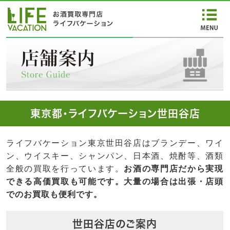
東京都・ライフバケーション世田谷店
ライフバケーション東京世田谷店はブランデー、ワイ
ン、ウイスキー、シャンパン、日本酒、焼酎等、酒類
全般の買取を行っています。
お酒の専門店だから実現
できる高価買取も可能です。大量の場合は出張・店頭
でのお買取も便利です。
世田谷店のご案内