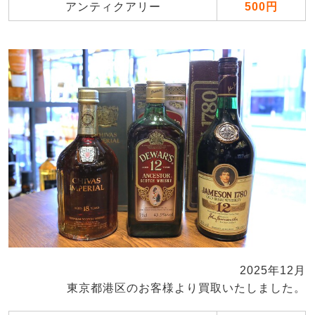
アンティクアリー
500円
2025年12月
東京都港区のお客様より買取いたしました。