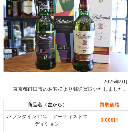
2025年9月
東京都町田市のお客様より郵送買取いたしました。
商品名（左から）
買取価格
バランタイン17年 アーティストエ
3,000円
ディション