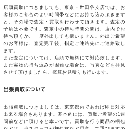
店頭買取につきましても、東京・世田谷支店では、お
客様のご都合のよい時間帯などにお持ち込み頂きます
と、その場で査定・買取を行わせて頂きます。査定の
予約は不要です。査定中の待ち時間の間は、店内でお
待ち頂くか、一度外出しても構いません。外出ご希望
のお客様は、査定完了後、指定ご連絡先にご連絡致し
ます。
また査定については、店頭で無料にて対応致します。
また実物の持ち込みが困難な場合は、写真などを拝見
させて頂けましたら、概算お見積りも行います。
出張買取について
出張買取につきましては、東京都内であれば即日対応
出来る場合もあります。基本的には、買取ご希望の1週
間前などに頂けると幸いです。買取を行う商品の梱包
などは、当スタッフが梱包材など用意して運びますの