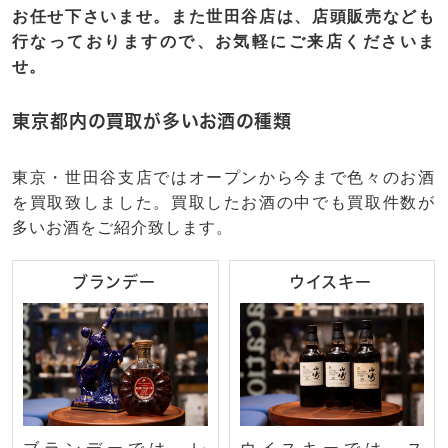
お任せ下さいませ。また世田谷店は、店頭販売なども
行なっておりますので、お気軽にご来店くださいま
せ。
東京都内の買取が多いお酒の種類
東京・世田谷支店ではオープンから今まで色々のお酒
を買取致しました。買取したお酒の中でも買取件数が
多いお酒をご紹介致します。
ブランデー
ウイスキー