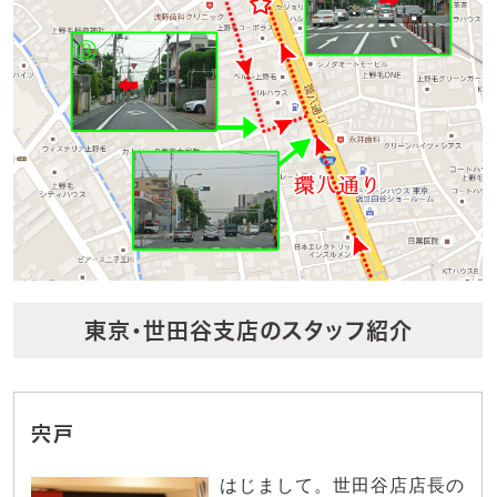
東京・世田谷支店のスタッフ紹介
宍戸
はじまして。世田谷店店長の