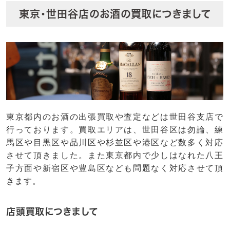
東京・世田谷店のお酒の買取につきまして
東京都内のお酒の出張買取や査定などは世田谷支店で
行っております。買取エリアは、世田谷区は勿論、練
馬区や目黒区や品川区や杉並区や港区など数多く対応
させて頂きました。また東京都内で少しはなれた八王
子方面や新宿区や豊島区なども問題なく対応させて頂
きます。
店頭買取につきまして