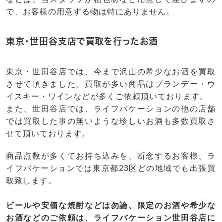
で、お客様の用意する物は特にありません。
東京・世田谷支店で買取を行ったお酒
東京・世田谷店では、今まで沢山の希少なお酒を買取
させて頂きました。買取が多い商品はブランデー・ウ
イスキー・ワインなどが多くご依頼頂いております。
また、世田谷店では、ライフバケーションの他の店舗
では買取した事の無いような珍しいお酒も多数買取さ
せて頂いております。
商品点数が多くてお持ち込みを、断念するお客様、ラ
イフバケーションでは東京都23区どの地域でも出張買
取致します。
ビールや安価な焼酎などは勿論、限定のお酒や希少な
お酒などのご依頼は、ライフバケーション世田谷店に