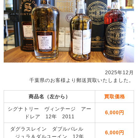
2025年12月
千葉県のお客様より郵送買取いたしました。
商品名（左から）
買取価格
シグナトリー ヴィンテージ アー
6,000円
ドレア 12年 2011
ダグラスレイン ダブルバレル
6,000円
ジュラ＆ダルユーイン 12年