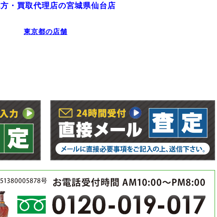
地方・買取代理店の宮城県仙台店
東京都の店舗