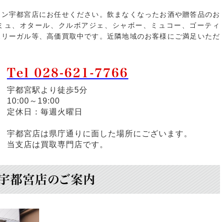
ョン宇都宮店にお任せください。飲まなくなったお酒や贈答品のお
ミュ、オタール、クルボアジェ、シャボー、ミュコー、ゴーティ
スリーガル等、高価買取中です。近隣地域のお客様にご満足いただ
Tel 028-621-7766
宇都宮駅より徒歩5分
10:00～19:00
定休日：毎週火曜日
宇都宮店は県庁通りに面した場所にございます。
当支店は買取専門店です。
宇都宮店のご案内