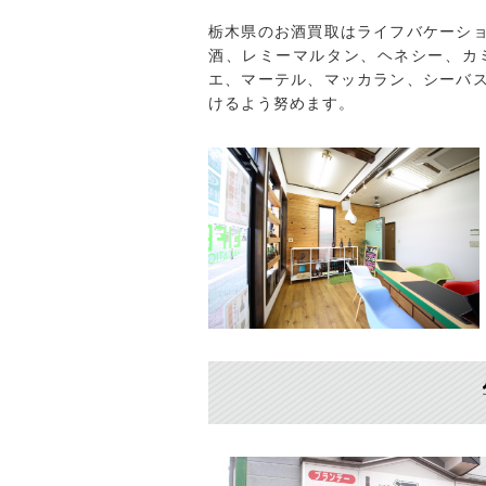
栃木県のお酒買取はライフバケーシ
酒、レミーマルタン、ヘネシー、カ
エ、マーテル、マッカラン、シーバ
けるよう努めます。