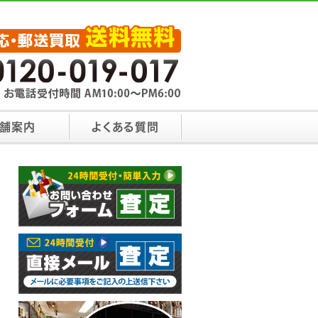
舗案内
よくある質問