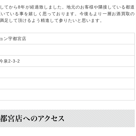
してから8年が経過致しました。地元のお客様や隣接している都道
頂いている事を嬉しく思っております。今後もより一層お酒買取の
満足して頂けるよう精進して参りたいと思います。
ョン宇都宮店
泉2-3-2
都宮店へのアクセス