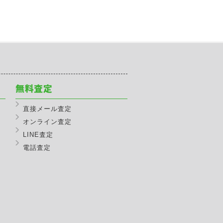
直接メール査定
オンライン査定
LINE査定
電話査定