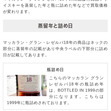
イスキーを蒸留した年と瓶に詰めた年などで買取価格
が変わります。
蒸留年と詰め日
マッカラン・グラン・レゼルバ18年の商品はネックの
部分に蒸留年の記載があり中央ラベルの下部分に詰め
日が記載してあります。
瓶詰め日
こちらのマッカラン グラン
レゼルバ18年の瓶詰め年
は、BOTTLED IN 1999の部
分になります。こちらは
1999年に瓶詰めされております。