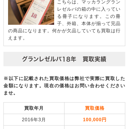
こちらは、マッカラングラン
レゼルバの箱の中に入ってい
る冊子になります。この冊
子、外箱、本体が揃って完品
の商品になります。何かが欠品していても買取は行
えます。
グランレゼルバ18年 買取実績
※以下に記載された買取価格は弊社で実際に買取した
金額になります。現在の価格はお問い合わせください
ませ。
買取年月
買取価格
2016年3月
100,000円