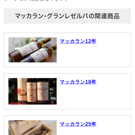
マッカラン・グランレゼルバの関連商品
マッカラン12年
マッカラン18年
マッカラン25年