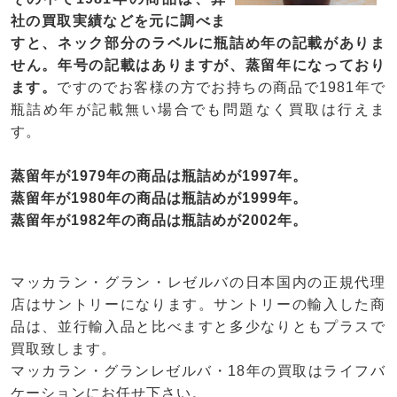
社の買取実績などを元に調べま
すと、ネック部分のラベルに瓶詰め年の記載がありま
せん。年号の記載はありますが、蒸留年になっており
ます。
ですのでお客様の方でお持ちの商品で1981年で
瓶詰め年が記載無い場合でも問題なく買取は行えま
す。
蒸留年が1979年の商品は瓶詰めが1997年。
蒸留年が1980年の商品は瓶詰めが1999年。
蒸留年が1982年の商品は瓶詰めが2002年。
マッカラン・グラン・レゼルバの日本国内の正規代理
店はサントリーになります。サントリーの輸入した商
品は、並行輸入品と比べますと多少なりともプラスで
買取致します。
マッカラン・グランレゼルバ・18年の買取はライフバ
ケーションにお任せ下さい。