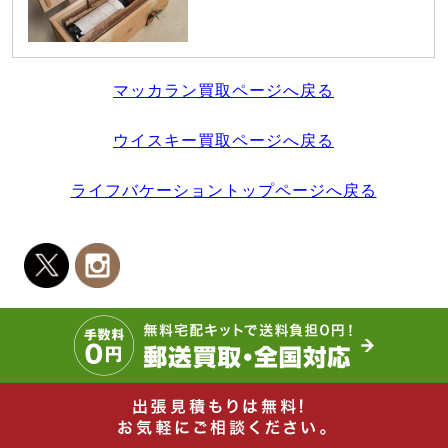
マッカラン買取ページへ戻る
ウイスキー買取ページへ戻る
ライフバケーショントップページへ戻る