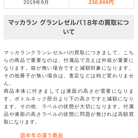
2019年9月
230,000円
マッカラン グランレゼルバ18年の買取につ
いて
マッカランクランレゼルバの買取につきまして、こち
らの商品で重要なのは、付属品で言えば外箱が重要に
なります。箱が無い場合ですと減額対象になります。
その他冊子が無い場合は、査定などは殆ど変わりませ
ん。
商品本体に付きましては液面の高さが需要になりま
す。ボトルネック部分より下の高さですと減額になり
ます。その他、ラベルの状態が大切になります。付属
品や液面の高さラベルの状態に問題が無ければ高額買
取になります。
詰め年の違う商品