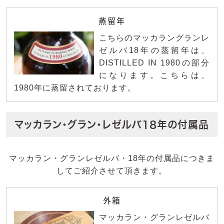
蒸留年
こちらのマッカラングランレ
ゼルバ18年の蒸留年は、
DISTILLED IN 1980の部分
になります。こちらは、
1980年に蒸留されております。
マッカラン・グラン・レゼルバ18年の付属品
マッカラン・グランレゼルバ・18年の付属品につきま
してご紹介させて頂きます。
外箱
マッカラン・グランレゼルバ