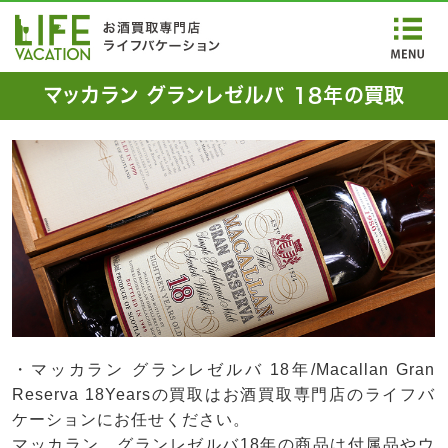
マッカラン グランレゼルバ 18年の買取
・マッカラン グランレゼルバ 18年/Macallan Gran
Reserva 18Yearsの買取はお酒買取専門店のライフバ
ケーションにお任せください。
マッカラン グランレゼルバ18年の商品は付属品やウ