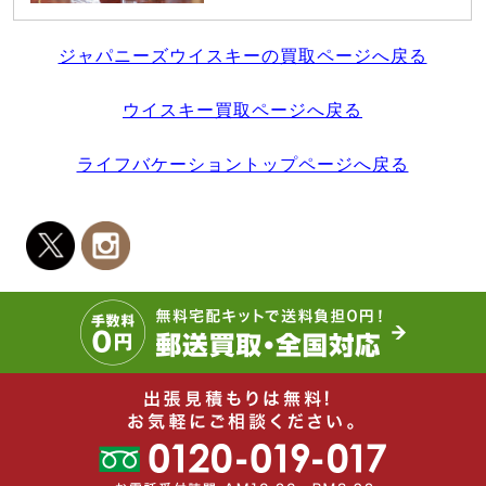
ジャパニーズウイスキーの買取ページへ戻る
ウイスキー買取ページへ戻る
ライフバケーショントップページへ戻る