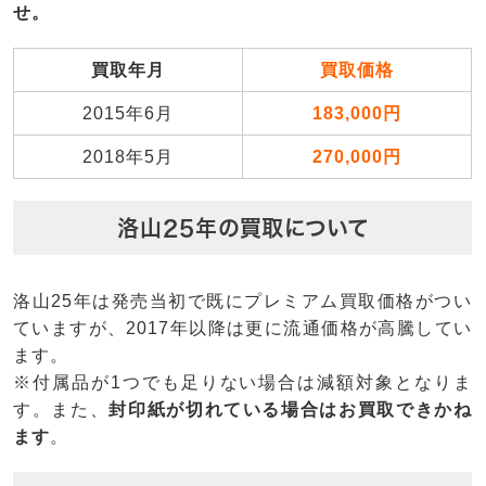
せ。
買取年月
買取価格
2015年6月
183,000円
2018年5月
270,000円
洛山25年の買取について
洛山25年は発売当初で既にプレミアム買取価格がつい
ていますが、2017年以降は更に流通価格が高騰してい
ます。
※付属品が1つでも足りない場合は減額対象となりま
す。また、
封印紙が切れている場合はお買取できかね
ます
。