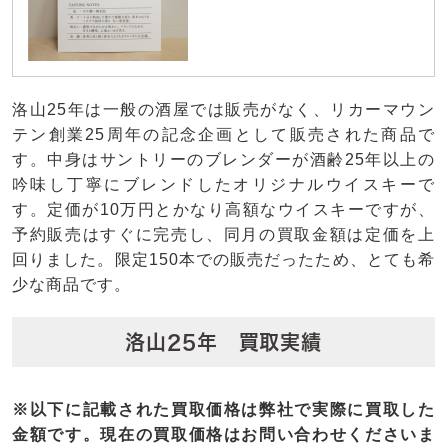
洛山25年は一般の酒屋では販売がなく、リカーマウン
テン創業25周年の記念企画として販売された商品で
す。中身はサントリーのブレンダーが酒齢25年以上の
吟味し丁寧にブレンドしたオリジナルウイスキーで
す。定価が10万円とかなり高額なウイスキーですが、
予約販売はすぐに完売し、同月の買取金額は定価を上
回りました。限定150本での販売だったため、とても希
少な商品です。
洛山25年 買取実績
※以下に記載された買取価格は弊社で実際に買取した
金額です。現在の買取価格はお問い合わせくださいま