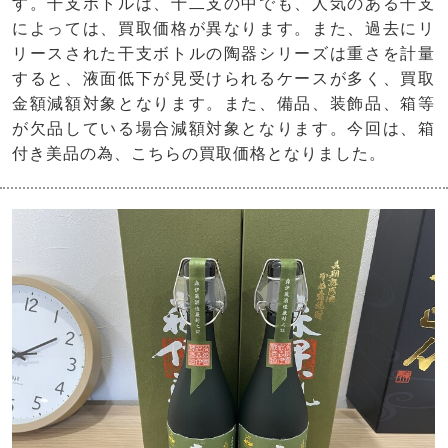
す。干支ボトルは、十二支の中でも、人気のある干支
によっては、買取価格が異なります。また、過去にリ
リースされた干支ボトルの陶器シリーズは重さを計量
すると、液面低下が見受けられるケースが多く、買取
金額減額対象となります。また、備品、装飾品、箱等
が欠品している場合減額対象となります。今回は、箱
付き美品の為、こちらの買取価格となりました。