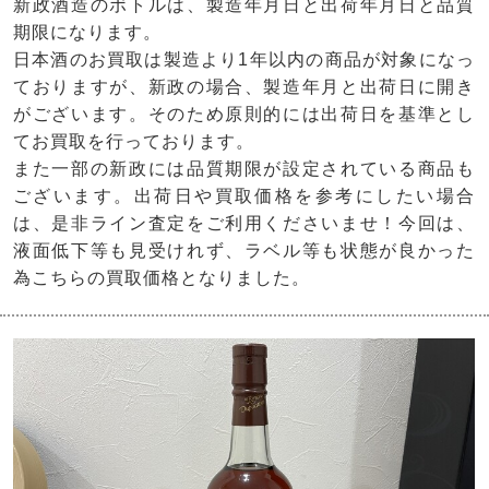
新政酒造のボトルは、製造年月日と出荷年月日と品質
期限になります。
日本酒のお買取は製造より1年以内の商品が対象になっ
ておりますが、新政の場合、製造年月と出荷日に開き
がございます。そのため原則的には出荷日を基準とし
てお買取を行っております。
また一部の新政には品質期限が設定されている商品も
ございます。出荷日や買取価格を参考にしたい場合
は、是非ライン査定をご利用くださいませ！今回は、
液面低下等も見受けれず、ラベル等も状態が良かった
為こちらの買取価格となりました。