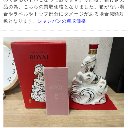
品の為、こちらの買取価格となりました。箱がない場
合やラベルやトップ部分にダメージがある場合減額対
象となります。
シャンパンの買取価格