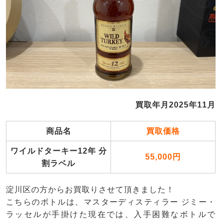
買取年月2025年11月
商品名
買取価格
ワイルドターキー12年 分
55,000円
割ラベル
淀川区の方からお買取りさせて頂きました！
こちらのボトルは、マスターディスティラー ジミー・
ラッセルが手掛けた現在では、入手困難なボトルで