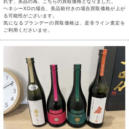
れず、美品の為、こちらの買取価格となりました。
ヘネシーXOの場合、美品箱付きの場合買取価格が上が
る可能性がございます。
気になるブランデーの買取価格は、是非ライン査定を
ご利用くださいませ。