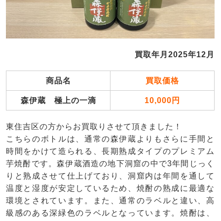
買取年月2025年12月
商品名
買取価格
森伊蔵 極上の一滴
10,000円
東住吉区の方からお買取りさせて頂きました！
こちらのボトルは、通常の森伊蔵よりもさらに手間と
時間をかけて造られる、長期熟成タイプのプレミアム
芋焼酎です。森伊蔵酒造の地下洞窟の中で3年間じっく
りと熟成させて仕上げており、洞窟内は年間を通して
温度と湿度が安定しているため、焼酎の熟成に最適な
環境とされています。また、通常のラベルと違い、高
級感のある深緑色のラベルとなっています。焼酎は、