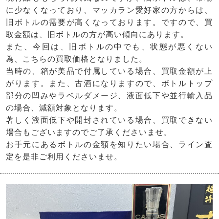
に少なくなっており、マッカラン愛好家の方からは、
旧ボトルの需要が高くなっております。ですので、買
取金額は、旧ボトルの方が高い傾向にあります。
また、今回は、旧ボトルの中でも、状態が悪くない
為、こちらの買取価格となりました。
当時の、箱が美品で付属している場合、買取金額が上
がります。また、古酒になりますので、ボトルトップ
部分の凹みやラベルダメージ、液面低下や並行輸入品
の場合、減額対象となります。
著しく液面低下や開封されている場合、買取できない
場合もございますのでご了承くださいませ。
お手元にあるボトルの金額を知りたい場合、ライン査
定を是非ご利用くださいませ。