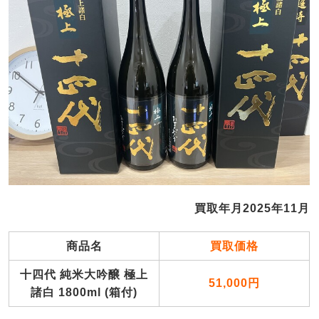
買取年月2025年11月
商品名
買取価格
十四代 純米大吟醸 極上
51,000円
諸白 1800ml (箱付)