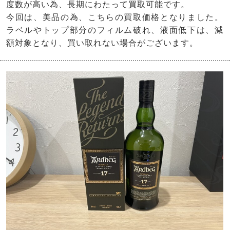
度数が高い為、長期にわたって買取可能です。
今回は、美品の為、こちらの買取価格となりました。
ラベルやトップ部分のフィルム破れ、液面低下は、減
額対象となり、買い取れない場合がございます。