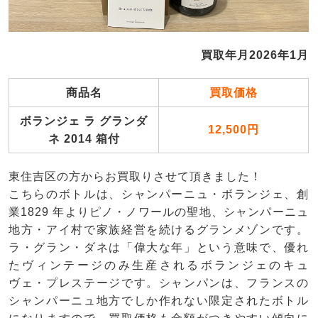
買取年月2026年1月
商品名
買取価格
ボランジェ ラ グランダ
12,500円
ネ 2014 箱付
東住吉区の方からお買取りさせて頂きました！
こちらのボトルは、シャンパーニュ・ボランジェ、創
業1829 年よりピノ・ノワールの聖地、シャンパーニュ
地方・アイ村で家族経営を続けるグランメゾンです。
ラ・グラン・ダネは「偉大な年」という意味で、優れ
たヴィンテージのみ生産されるボランジェのキュ
ヴェ・プレステージです。シャンパンは、フランスの
シャンパーニュ地方でしか作れない限定されたボトル