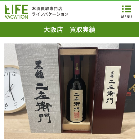
大阪店 買取実績