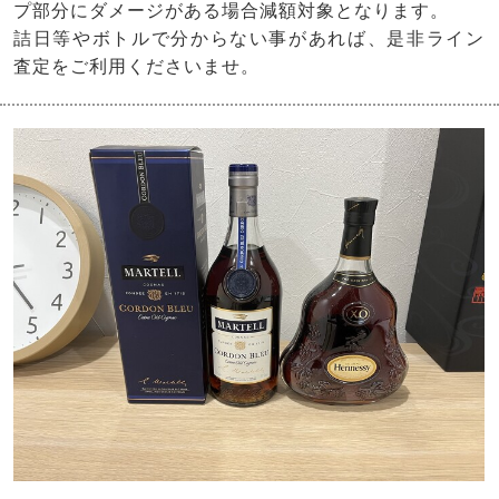
プ部分にダメージがある場合減額対象となります。
詰日等やボトルで分からない事があれば、是非ライン
査定をご利用くださいませ。