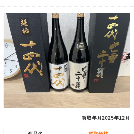
買取年月2025年12月
商品名
買取価格