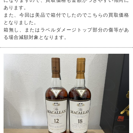
になりますので、買取価格も金額がつきやすい傾向に
あります。
また、今回は美品で箱付でしたのでこちらの買取価格
となりました。
箱無し、またはラベルダメージトップ部分の傷等があ
る場合減額対象となります。