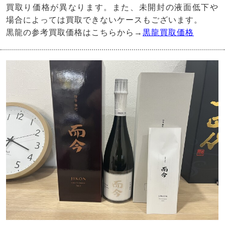
買取り価格が異なります。また、未開封の液面低下や
場合によっては買取できないケースもございます。
黒龍の参考買取価格はこちらから→
黒龍買取価格