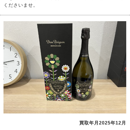
くださいませ。
買取年月2025年12月