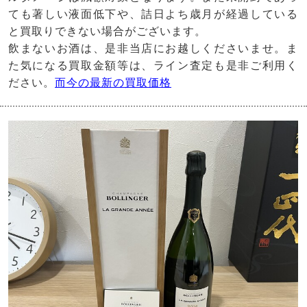
ても著しい液面低下や、詰日よち歳月が経過している
と買取りできない場合がございます。
飲まないお酒は、是非当店にお越しくださいませ。ま
た気になる買取金額等は、ライン査定も是非ご利用く
ださい。
而今の最新の買取価格