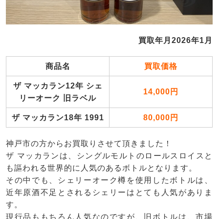
買取年月2026年1月
商品名
買取価格
ザ マッカラン12年 シェ
14,000円
リーオーク 旧ラベル
ザ マッカラン18年 1991
80,000円
神戸市の方からお買取りさせて頂きました！
ザ マッカランは、シングルモルトのロールスロイスと
も謳われる世界的に人気のあるボトルとなります。
その中でも、シェリーオーク樽を使用したボトルは、
近年原酒不足とされるシェリーはとても人気がありま
す。
現行品ももちろん人気なのですが、旧ボトルは、市場