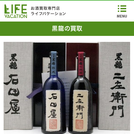
黒龍の買取