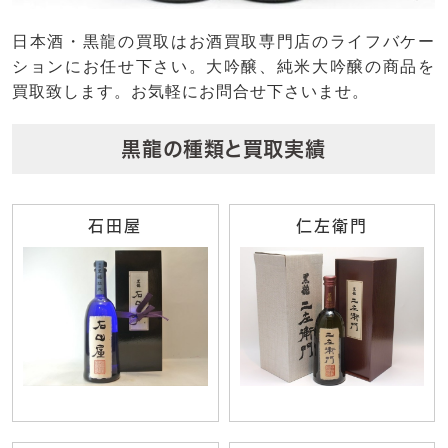
日本酒・黒龍の買取はお酒買取専門店のライフバケー
ションにお任せ下さい。大吟醸、純米大吟醸の商品を
買取致します。お気軽にお問合せ下さいませ。
黒龍の種類と買取実績
石田屋
仁左衛門