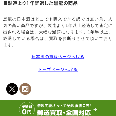
■製造より1年経過した黒龍の商品
黒龍の日本酒はどこでも購入できる訳では無い為、人
気の高い商品ですが、製造より1年以上経過して査定に
出される場合は、大幅な減額になります。1年半以上、
経過している場合は、買取をお断りさせて頂いており
ます。
日本酒の買取ページへ戻る
トップページへ戻る