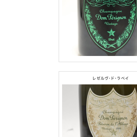
レゼルヴ・ド・ラベイ