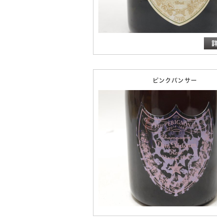
ピンクパンサー