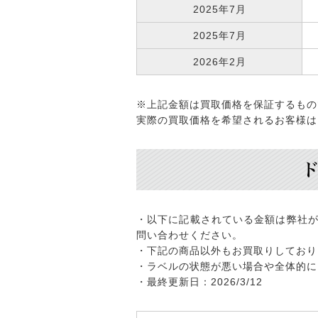
2025年7月
2025年7月
2026年2月
※上記金額は買取価格を保証するもの
実際の買取価格を希望されるお客様は
・以下に記載されている金額は弊社が
問い合わせください。
・下記の商品以外もお買取りしており
・ラベルの状態が悪い場合や全体的に
・最終更新日：2026/3/12