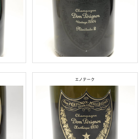
エノテーク