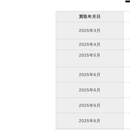
買取年月日
2025年3月
2025年4月
2025年5月
2025年6月
2025年6月
2025年6月
2025年6月