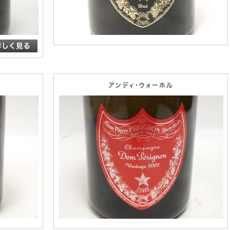
アンディ・ウォーホル