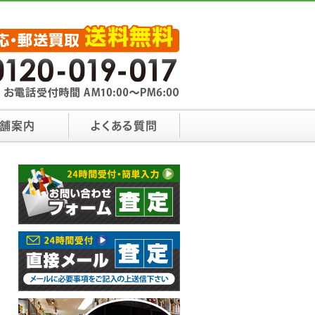
舗案内
よくある質問