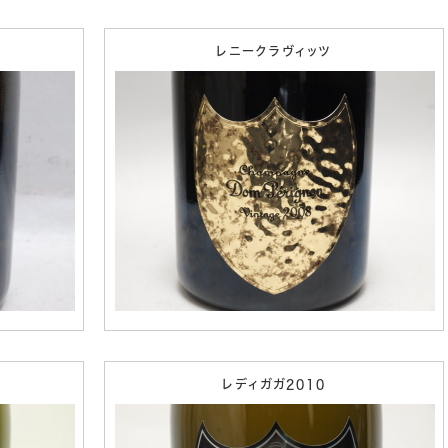
レニークラヴィッツ
レディガガ2010