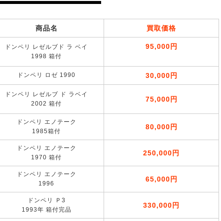
商品名
買取価格
95,000円
ドンペリ レゼルブド ラ ベイ
1998 箱付
ドンペリ ロゼ 1990
30,000円
ドンペリ レゼルブ ド ラベイ
75,000円
2002 箱付
ドンペリ エノテーク
80,000円
1985箱付
ドンペリ エノテーク
250,000円
1970 箱付
ドンペリ エノテーク
65,000円
1996
ドンペリ Ｐ3
330,000円
1993年 箱付完品