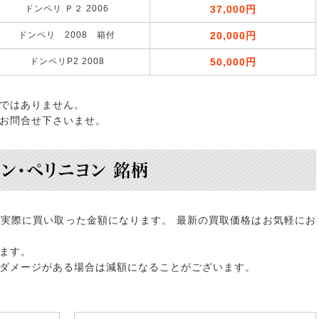
ドンペリ Ｐ２ 2006
37,000円
ドンペリ 2008 箱付
20,000円
ドンペリP2 2008
50,000円
ではありません。
お問合せ下さいませ。
ドン・ペリニヨン 銘柄
実際に買い取った金額になります。 最新の買取価格はお気軽にお
ます。
ダメージがある場合は減額になることがございます。