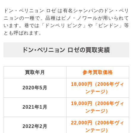
ドン・ペリニョン ロゼ は有名シャンパンのドン・ペリ
ニョンの一種で、品種はピノ・ノワールが用いられて
います。巷では「ドンペリ ピンク」や「ピンドン」等
とも呼ばれます。
ドン・ペリニョン ロゼの買取実績
買取年月
参考買取価格
18,000円（2006年ヴィ
2020年5月
ンテージ）
19,000円（2006年ヴィ
2021年1月
ンテージ）
22,000円（2006年ヴィ
2022年2月
ンテージ）