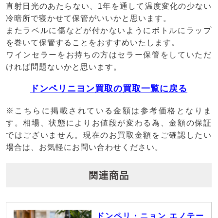
直射日光のあたらない、1年を通して温度変化の少ない
冷暗所で寝かせて保管がいいかと思います。
またラベルに傷などが付かないようにボトルにラップ
を巻いて保管することをおすすめいたします。
ワインセラーをお持ちの方はセラー保管をしていただ
ければ問題ないかと思います。
ドンペリニヨン買取の買取一覧に戻る
※こちらに掲載されている金額は参考価格となりま
す。相場、状態によりお値段が変わる為、金額の保証
ではございません。現在のお買取金額をご確認したい
場合は、お気軽にお問い合わせください。
関連商品
ドンペリ・ニョン エノテー