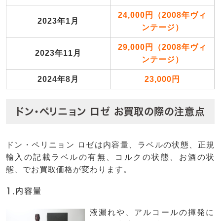
24,000円（2008年ヴィ
2023年1月
ンテージ）
29,000円（2008年ヴィ
2023年11月
ンテージ）
2024年8月
23,000円
ドン・ペリニョン ロゼ お買取の際の注意点
ドン・ペリニョン ロゼは内容量、ラベルの状態、正規
輸入の記載ラベルの有無、コルクの状態、お酒の状
態、でお買取価格が変わります。
1.内容量
液漏れや、アルコールの揮発に