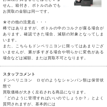
せん。箱付き、ボトルのみでも
お買取の金額は同一です。
★その他の注意点・・・
稀ではありますが、ボトルの中のコルクが腐る場合が
あります。確認できた場合、減額の対象となってしま
います。
また、こちらもドンペリニヨンに限ってはあまりござ
いませんが、澱が多すぎる場合や明らかに変色がある
場合などは減額、または買取不可となります。
スタッフコメント
ドンペリニヨン ロゼのようなシャンパン類は保管状
態で
買取価格が大きく左右される商品になります。
「どのように管理すればいいのでしょうか？」とよく
質問されますが、基本的には