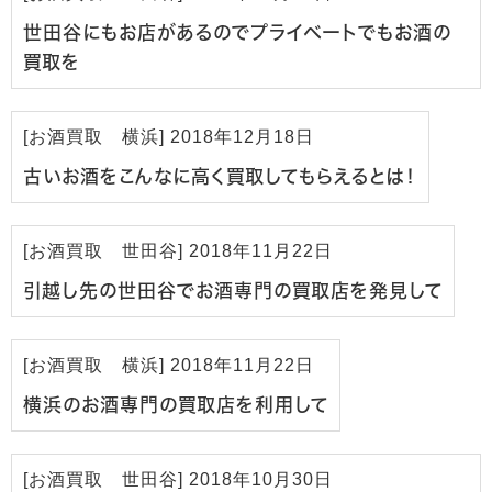
世田谷にもお店があるのでプライベートでもお酒の
買取を
[
お酒買取 横浜
]
2018年12月18日
古いお酒をこんなに高く買取してもらえるとは！
[
お酒買取 世田谷
]
2018年11月22日
引越し先の世田谷でお酒専門の買取店を発見して
[
お酒買取 横浜
]
2018年11月22日
横浜のお酒専門の買取店を利用して
[
お酒買取 世田谷
]
2018年10月30日