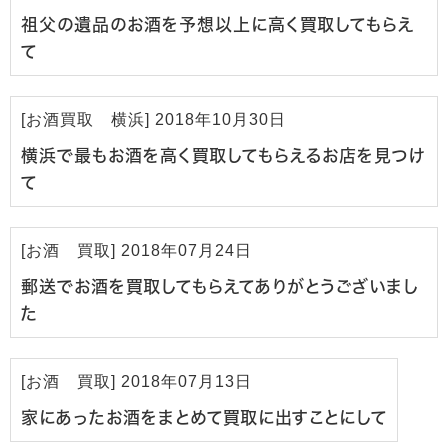
祖父の遺品のお酒を予想以上に高く買取してもらえ
て
[
お酒買取 横浜
]
2018年10月30日
横浜で最もお酒を高く買取してもらえるお店を見つけ
て
[
お酒 買取
]
2018年07月24日
郵送でお酒を買取してもらえてありがとうございまし
た
[
お酒 買取
]
2018年07月13日
家にあったお酒をまとめて買取に出すことにして