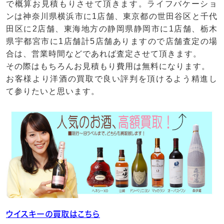
で概算お見積もりさせて頂きます。ライフバケーショ
ンは神奈川県横浜市に1店舗、東京都の世田谷区と千代
田区に2店舗、東海地方の静岡県静岡市に1店舗、栃木
県宇都宮市に1店舗計5店舗ありますので店舗査定の場
合は、営業時間などであれば査定させて頂きます。
その際はもちろんお見積もり費用は無料になります。
お客様より洋酒の買取で良い評判を頂けるよう精進し
て参りたいと思います。
ウイスキーの買取はこちら