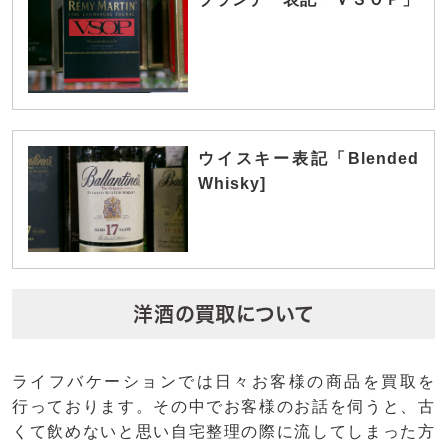
ウイスキー表記「Blended
Whisky]
洋酒の買取について
ライフバケーションでは日々お客様の商品を買取を
行っております。その中でお客様のお話を伺うと、古
くて飲めないと思い自宅整理の際に流してしまった方