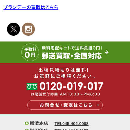
ブランデーの買取はこちら
TEL045-402-0068