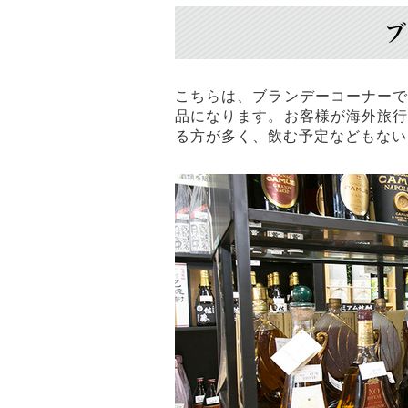
ブ
こちらは、ブランデーコーナー
品になります。お客様が海外旅
る方が多く、飲む予定などもない