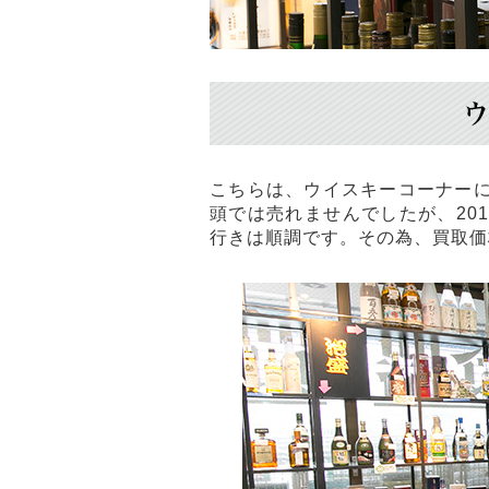
こちらは、ウイスキーコーナー
頭では売れませんでしたが、20
行きは順調です。その為、買取価