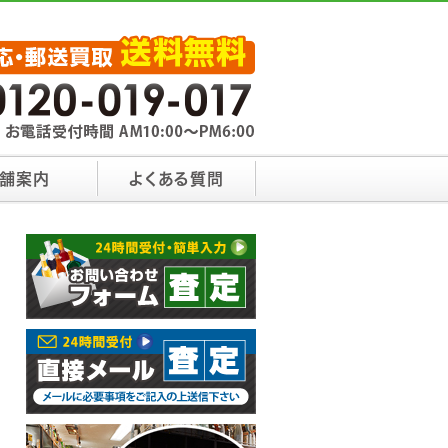
舗案内
よくある質問