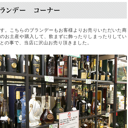
ランデー コーナー
です。こちらのブランデーもお客様よりお売りいただいた商
行のお土産や購入して、飲まずに飾ったりしまったりしてい
との事で、当店に沢山お売り頂きました。