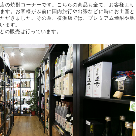
浜店の焼酎コーナーです。こちらの商品も全て、お客様より
ります。お客様が以前に国内旅行や出張などに時にお土産と
いただきました。その為、横浜店では、プレミアム焼酎や地
います。
どの販売は行っています。