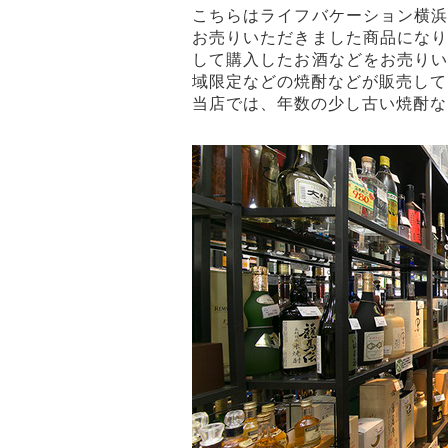
こちらはライフバケーション横
お売りいただきました商品にな
して購入したお酒などをお売り
域限定などの焼酎などが販売して
当店では、年数の少し古い焼酎な