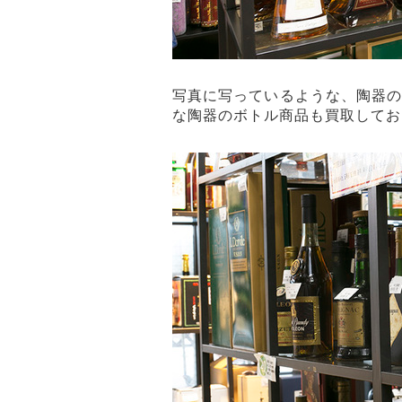
写真に写っているような、陶器
な陶器のボトル商品も買取してお