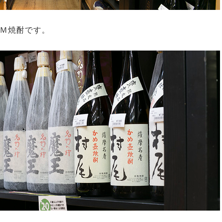
Ｍ焼酎です。