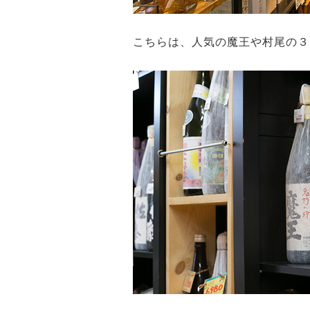
こちらは、人気の魔王や村尾の３