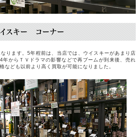
ウイスキー コーナー
になります。5年程前は、当店では、ウイスキーがあまり店
14年からＴＶドラマの影響などで再ブームが到来後、売れ
格なども以前より高く買取が可能になりました。