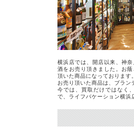
横浜店では、開店以来、神奈
酒をお売り頂きました。お蔭
頂いた商品になっております
お売り頂いた商品は、ブラン
今では、買取だけではなく
で、ライフバケーション横浜