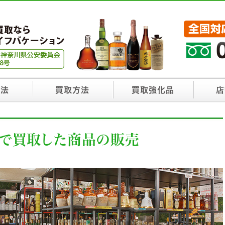
方法
買取方法
買取強化品
店
で買取した商品の販売