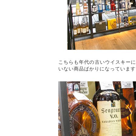
こちらも年代の古いウイスキー
いない商品ばかりになっています