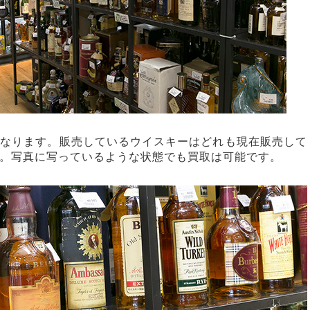
になります。販売しているウイスキーはどれも現在販売して
。写真に写っているような状態でも買取は可能です。