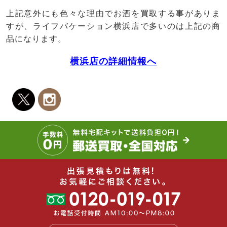
上記意外にも色々な理由でお酒を買取する事がありま
すが、ライフバケーション横浜店で多いのは上記の商
品になります。
横浜店の詳細情報へ