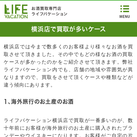
横浜店で買取が多いケース
横浜店では今まで数多くのお客様より様々なお酒を買
取させて頂きました。その中でもどの様なお酒の買取
ケースが多かったのかをご紹介させて頂きます。弊社
ライフバケーション内でも、店舗の地域や雰囲気が異
なりますので、買取をさせて頂くケースや種類などが
違う傾向にあります。
1、海外旅行のお土産のお酒
ライフバケーション横浜店で買取が一番多いのが、数
十年前にお客様が海外旅行のお土産に購入されたブラ
ンデーやウイスキーになります。お客様がご自宅の片