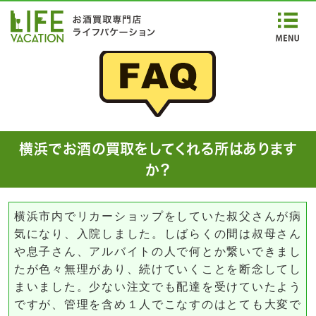
横浜でお酒の買取をしてくれる所はあります
か？
横浜市内でリカーショップをしていた叔父さんが病
気になり、入院しました。しばらくの間は叔母さん
や息子さん、アルバイトの人で何とか繋いできまし
たが色々無理があり、続けていくことを断念してし
まいました。少ない注文でも配達を受けていたよう
ですが、管理を含め１人でこなすのはとても大変で