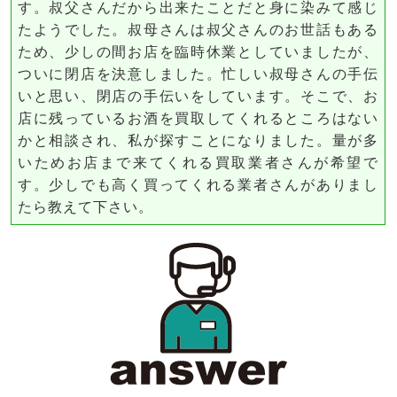
す。叔父さんだから出来たことだと身に染みて感じ
たようでした。叔母さんは叔父さんのお世話もある
ため、少しの間お店を臨時休業としていましたが、
ついに閉店を決意しました。忙しい叔母さんの手伝
いと思い、閉店の手伝いをしています。そこで、お
店に残っているお酒を買取してくれるところはない
かと相談され、私が探すことになりました。量が多
いためお店まで来てくれる買取業者さんが希望で
す。少しでも高く買ってくれる業者さんがありまし
たら教えて下さい。