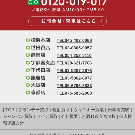
TEL045-402-0068
TEL03-6805-9057
TEL054-252-5110
TEL028-621-7766
TEL03-5207-2876
TEL03-5962-8077
TEL06-6796-8833
TEL075-585-2908
|
TOP
|
ブランデー買取
|
焼酎買取
|
ウイスキー買取
|
日本酒買取
|
シャンパン買取
|
ワイン買取
|
会社概要
|
お酒お役立ち情報
|
個人情
報保護方針
|