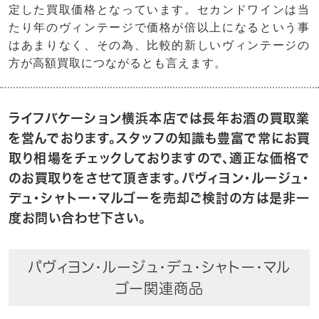
定した買取価格となっています。セカンドワインは当
たり年のヴィンテージで価格が倍以上になるという事
はあまりなく、その為、比較的新しいヴィンテージの
方が高額買取につながるとも言えます。
ライフバケーション横浜本店では長年お酒の買取業
を営んでおります。スタッフの知識も豊富で常にお買
取り相場をチェックしておりますので、適正な価格で
のお買取りをさせて頂きます。パヴィヨン・ルージュ・
デュ・シャトー・マルゴーを売却ご検討の方は是非一
度お問い合わせ下さい。
パヴィヨン・ルージュ・デュ・シャトー・マル
ゴー関連商品