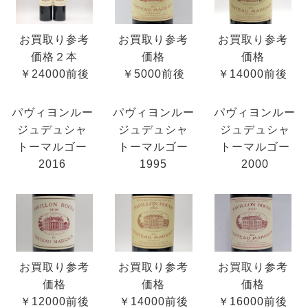
お買取り参考
お買取り参考
お買取り参考
価格２本
価格
価格
￥24000前後
￥5000前後
￥14000前後
パヴィヨンルー
パヴィヨンルー
パヴィヨンルー
ジュデュシャ
ジュデュシャ
ジュデュシャ
トーマルゴー
トーマルゴー
トーマルゴー
2016
1995
2000
お買取り参考
お買取り参考
お買取り参考
価格
価格
価格
￥12000前後
￥14000前後
￥16000前後