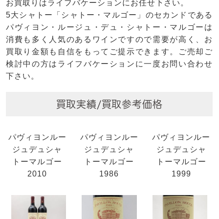
お買取りはライフバケーションにお任せ下さい。
5大シャトー「シャトー・マルゴー」のセカンドである
パヴィヨン・ルージュ・デュ・シャトー・マルゴーは
消費も多く人気のあるワインですので需要が高く、お
買取り金額も自信をもってご提示できます。ご売却ご
検討中の方はライフバケーションに一度お問い合わせ
下さい。
買取実績/買取参考価格
パヴィヨンルー
パヴィヨンルー
パヴィヨンルー
ジュデュシャ
ジュデュシャ
ジュデュシャ
トーマルゴー
トーマルゴー
トーマルゴー
2010
1986
1999