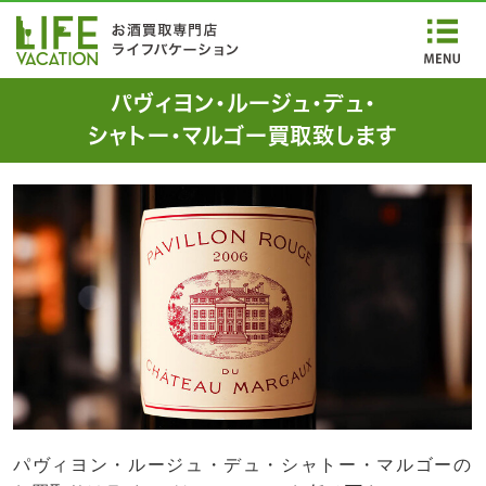
パヴィヨン・ルージュ・デュ・
シャトー・マルゴー買取致します
パヴィヨン・ルージュ・デュ・シャトー・マルゴーの