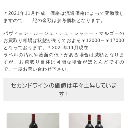
＊2021年11月作成 価格は流通価格によって変動致し
ますので、上記の金額は参考価格となります。
パヴィヨン・ルージュ・デュ・シャトー・マルゴーの
お買取り相場は状態が良くておよそ￥12000～￥17000
となっております。＊2021年11月現在
ラベルの汚れや液面の低下がある場合は減額となりま
すが、お買取り自体は可能な場合がほとんどですの
で、一度お問い合わせ下さい。
セカンドワインの価値は年々上昇していま
す！