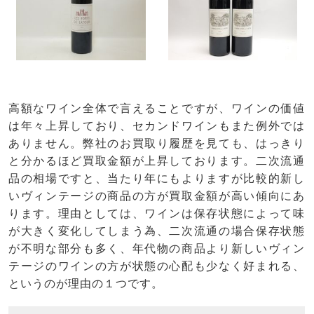
高額なワイン全体で言えることですが、ワインの価値
は年々上昇しており、セカンドワインもまた例外では
ありません。弊社のお買取り履歴を見ても、はっきり
と分かるほど買取金額が上昇しております。二次流通
品の相場ですと、当たり年にもよりますが比較的新し
いヴィンテージの商品の方が買取金額が高い傾向にあ
ります。理由としては、ワインは保存状態によって味
が大きく変化してしまう為、二次流通の場合保存状態
が不明な部分も多く、年代物の商品より新しいヴィン
テージのワインの方が状態の心配も少なく好まれる、
というのが理由の１つです。