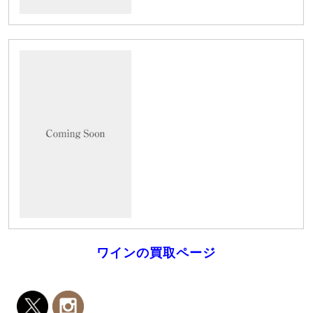
ワインの買取ページ