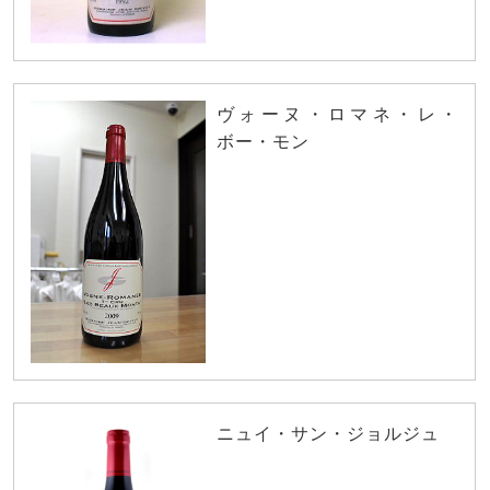
ヴォーヌ・ロマネ・レ・
ボー・モン
ニュイ・サン・ジョルジュ