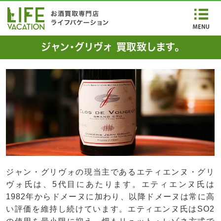
ジャン・グリヴォ 買取致します。
ジャン・グリヴォの現当主であるエティエンヌ・グリ
ヴォ氏は、5代目にあたります。エティエンヌ氏は
1982年からドメーヌに加わり、以降ドメーヌは常に高
い評価を維持し続けています。エティエンヌ氏はSO2