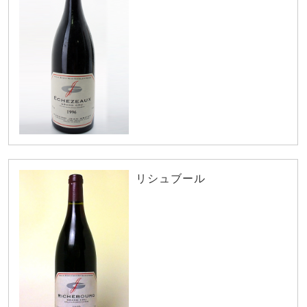
リシュブール