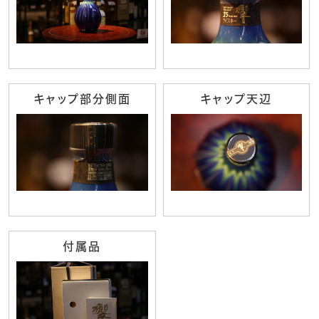
キャップ部分側面
キャップ天辺
付属品