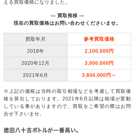
える買取価格になりました。
― 買取推移 —
現在の買取価格はお問い合わせくださいませ。
買取年月
参考買取価格
2018年
2,100,000円
2020年12月
3,000,000円
2021年6月
3,600,000円～
※上記の価格は当時の取引相場などを考慮して買取価
格を算出しております。2021年6月以降は相場が変動
している事がありますので、買取をご希望の際はお問
合せ下さいませ。
徳田八十吉ボトルが一番高い。