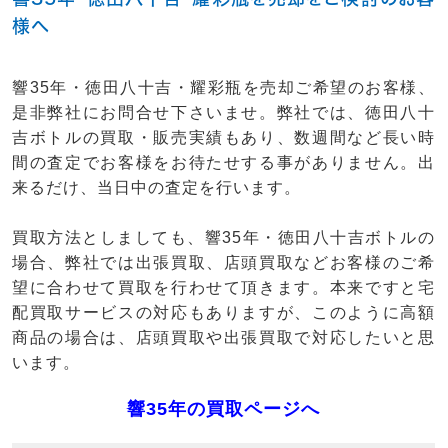
様へ
響35年・徳田八十吉・耀彩瓶を売却ご希望のお客様、
是非弊社にお問合せ下さいませ。弊社では、徳田八十
吉ボトルの買取・販売実績もあり、数週間など長い時
間の査定でお客様をお待たせする事がありません。出
来るだけ、当日中の査定を行います。
買取方法としましても、響35年・徳田八十吉ボトルの
場合、弊社では出張買取、店頭買取などお客様のご希
望に合わせて買取を行わせて頂きます。本来ですと宅
配買取サービスの対応もありますが、このように高額
商品の場合は、店頭買取や出張買取で対応したいと思
います。
響35年の買取ページへ