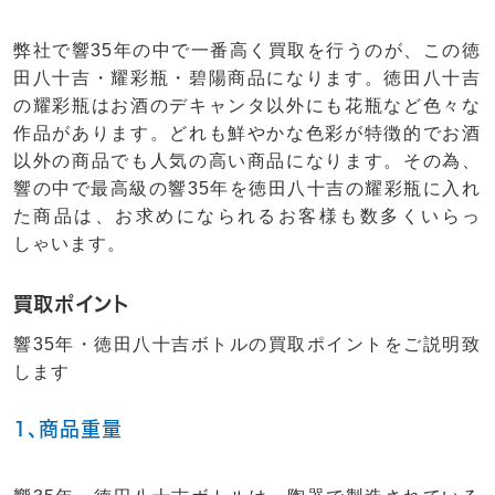
弊社で響35年の中で一番高く買取を行うのが、この徳
田八十吉・耀彩瓶・碧陽商品になります。徳田八十吉
の耀彩瓶はお酒のデキャンタ以外にも花瓶など色々な
作品があります。どれも鮮やかな色彩が特徴的でお酒
以外の商品でも人気の高い商品になります。その為、
響の中で最高級の響35年を徳田八十吉の耀彩瓶に入れ
た商品は、お求めになられるお客様も数多くいらっ
しゃいます。
買取ポイント
響35年・徳田八十吉ボトルの買取ポイントをご説明致
します
1、商品重量