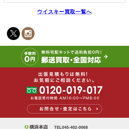
ウイスキー買取一覧へ
TEL045-402-0068