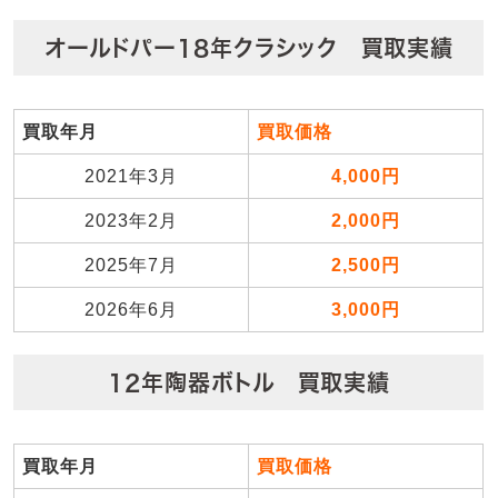
オールドパー18年クラシック 買取実績
買取年月
買取価格
2021年3月
4,000円
2023年2月
2,000円
2025年7月
2,500円
2026年6月
3,000円
12年陶器ボトル 買取実績
買取年月
買取価格