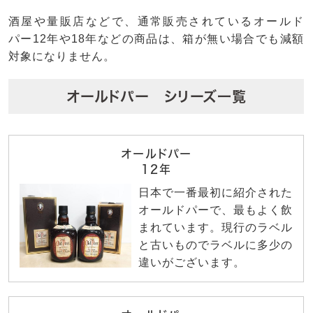
酒屋や量販店などで、通常販売されているオールド
パー12年や18年などの商品は、箱が無い場合でも減額
対象になりません。
オールドパー シリーズ一覧
オールドパー
12年
日本で一番最初に紹介された
オールドパーで、最もよく飲
まれています。現行のラベル
と古いものでラベルに多少の
違いがございます。