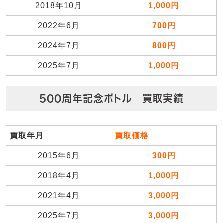
2018年10月
1,000円
2022年6月
700円
2024年7月
800円
2025年7月
1,000円
500周年記念ボトル 買取実績
買取年月
買取価格
2015年6月
300円
2018年4月
1,000円
2021年4月
3,000円
2025年7月
3,000円