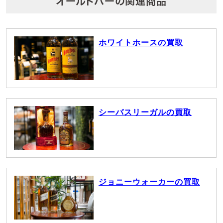
オールドパーの関連商品
ホワイトホースの買取
シーバスリーガルの買取
ジョニーウォーカーの買取