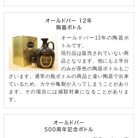
オールドパー 12年
陶器ボトル
オールドパー12年の陶器ボ
トルです。
現行品は販売されていない商
品となります。他にも上半分
のみが茶色の陶器ボトルもご
ざいます。通常の瓶ボトルの商品と違い陶器で出来
ているため、カケや亀裂が入ってしまうことがあり
ます。その場合には減額対象になることがありま
す。
オールドパー
500周年記念ボトル