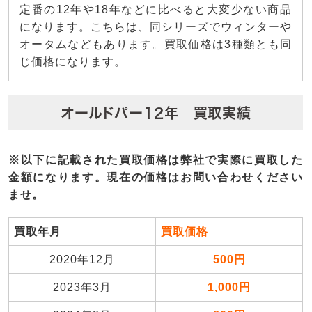
定番の12年や18年などに比べると大変少ない商品
になります。こちらは、同シリーズでウィンターや
オータムなどもあります。買取価格は3種類とも同
じ価格になります。
オールドパー12年 買取実績
※以下に記載された買取価格は弊社で実際に買取した
金額になります。現在の価格はお問い合わせください
ませ。
買取年月
買取価格
2020年12月
500円
2023年3月
1,000円