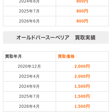
2024年8月
800円
2025年7月
800円
2026年6月
800円
オールドパースーペリア 買取実績
買取年月
買取価格
2020年12月
2,000円
2023年4月
2,000円
2024年9月
1,500円
2025年7月
1,500円
2026年4月
1,500円