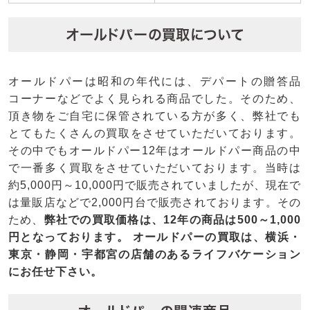
オールドパーの買取について
オールドパーは昭和の年代には、デパートの贈答品
コーナーなどでよく見られる商品でした。そのため、
頂き物をご自宅に保管されている方が多く、弊社でも
とてもたくさんの買取をさせていただいております。
その中でもオールドパー12年はオールドパー商品の中
で一番多く買取をさせていただいております。当時は
約5,000円～10,000円で販売されていましたが、現在で
は量販店などで2,000円台で販売されております。その
ため、
弊社での買取価格は、12年の商品は500～1,000
円となっております。
オールドパーの買取は、横浜・
東京・静岡・宇都宮の店舗のあるライフバケーション
にお任せ下さい。