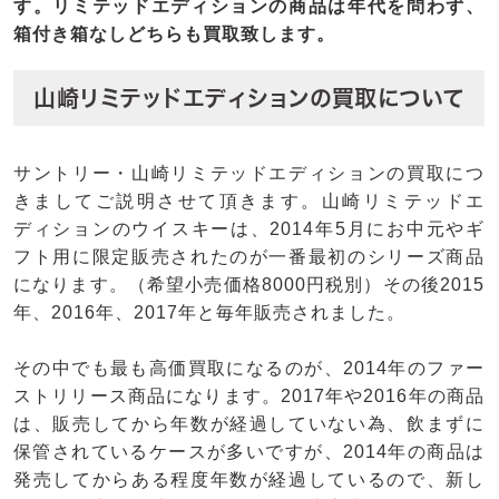
す。リミテッドエディションの商品は年代を問わず、
箱付き箱なしどちらも買取致します。
山崎リミテッドエディションの買取について
サントリー・山崎リミテッドエディションの買取につ
きましてご説明させて頂きます。山崎リミテッドエ
ディションのウイスキーは、2014年5月にお中元やギ
フト用に限定販売されたのが一番最初のシリーズ商品
になります。（希望小売価格8000円税別）その後2015
年、2016年、2017年と毎年販売されました。
その中でも最も高価買取になるのが、2014年のファー
ストリリース商品になります。2017年や2016年の商品
は、販売してから年数が経過していない為、飲まずに
保管されているケースが多いですが、2014年の商品は
発売してからある程度年数が経過しているので、新し