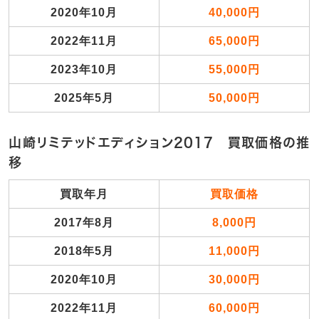
2020年10月
40,000円
2022年11月
65,000円
2023年10月
55,000円
2025年5月
50,000円
山崎リミテッドエディション2017 買取価格の推
移
買取年月
買取価格
2017年8月
8,000円
2018年5月
11,000円
2020年10月
30,000円
2022年11月
60,000円