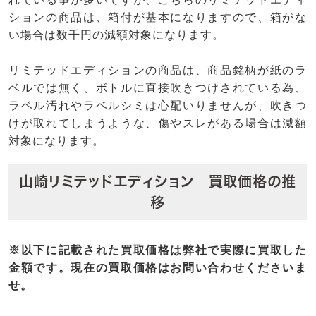
ションの商品は、箱付が基本になりますので、箱がな
い場合は数千円の減額対象になります。
リミテッドエディションの商品は、商品銘柄が紙のラ
ベルでは無く、ボトルに直接吹きつけされている為、
ラベル汚れやラベルシミは心配いりませんが、吹きつ
けが取れてしまうような、傷やスレがある場合は減額
対象になります。
山崎リミテッドエディション 買取価格の推
移
※以下に記載された買取価格は弊社で実際に買取した
金額です。現在の買取価格はお問い合わせくださいま
せ。