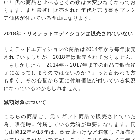
い年代の商品と比べるとその数は大変少なくなってお
ります。また最初に販売された年代と言う事もプレミ
ア価格が付いている理由になります。
2018年・リミテッドエディションは販売されていない
リミテッドエディションの商品は2014年から毎年販売
されていましたが、2018年は販売されておりません。
「もしかしたら、2014年～2017年までの商品で販売終
了になってしまうのではないのか？」っと言われる方
も多く、その心配から更に付加価値が付いている状況
になっているのかもしれません。
減額対象について
こちらの商品は、元々ギフト商品で販売されていた
為、販売時に付属している元箱が重要になります。同
じ山崎12年や18年は、飲食店向けなど箱無しで販売さ
れている事が多いですが、こちらのリミテッドエディ