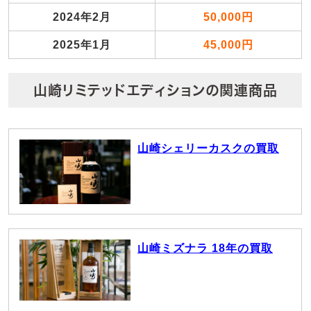
2024年2月
50,000円
2025年1月
45,000円
山崎リミテッドエディションの関連商品
山崎シェリーカスクの買取
山崎ミズナラ 18年の買取