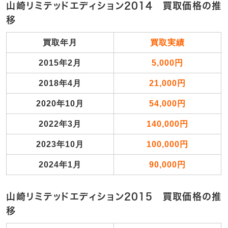
山崎リミテッドエディション2014 買取価格の推
移
買取年月
買取実績
2015年2月
5,000円
2018年4月
21,000円
2020年10月
54,000円
2022年3月
140,000円
2023年10月
100,000円
2024年1月
90,000円
山崎リミテッドエディション2015 買取価格の推
移