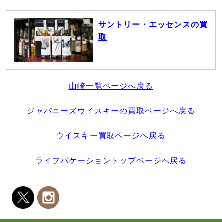
サントリー・エッセンスの買
取
山崎一覧ページへ戻る
ジャパニーズウイスキーの買取ページへ戻る
ウイスキー買取ページへ戻る
ライフバケーショントップページへ戻る