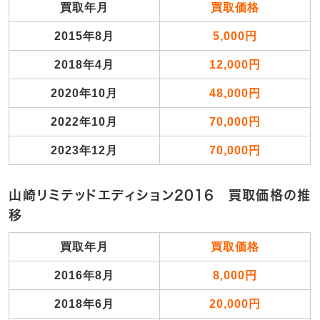
買取年月
買取価格
2015年8月
5,000円
2018年4月
12,000円
2020年10月
48,000円
2022年10月
70,000円
2023年12月
70,000円
山崎リミテッドエディション2016 買取価格の推
移
買取年月
買取価格
2016年8月
8,000円
2018年6月
20,000円