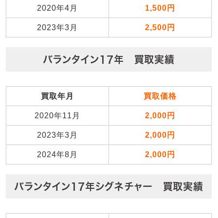
2020年4月
1,500円
2023年3月
2,500円
バランタイン17年 買取実績
買取年月
買取価格
2020年11月
2,000円
2023年3月
2,000円
2024年8月
2,000円
バランタイン17年シグネチャー 買取実績