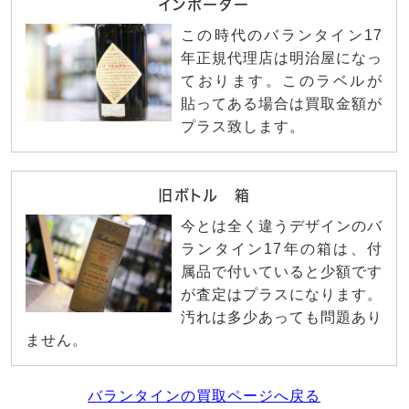
インポーター
この時代のバランタイン17
年正規代理店は明治屋になっ
ております。このラベルが
貼ってある場合は買取金額が
プラス致します。
旧ボトル 箱
今とは全く違うデザインのバ
ランタイン17年の箱は、付
属品で付いていると少額です
が査定はプラスになります。
汚れは多少あっても問題あり
ません。
バランタインの買取ページへ戻る