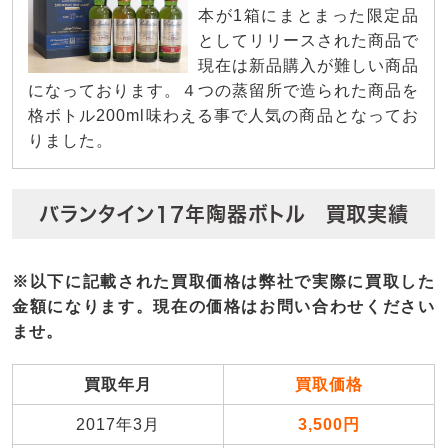
本が1箱にまとまった限定品
としてリリースされた商品で
現在は新品購入が難しい商品
になっております。４つの蒸留所で造られた商品を
格ボトル200ml味わえる事で人気の商品となってお
りました。
バランタイン17年陶器ボトル 買取実績
※以下に記載された買取価格は弊社で実際に買取した
金額になります。現在の価格はお問い合わせください
ませ。
買取年月
買取価格
2017年3月
3,500円