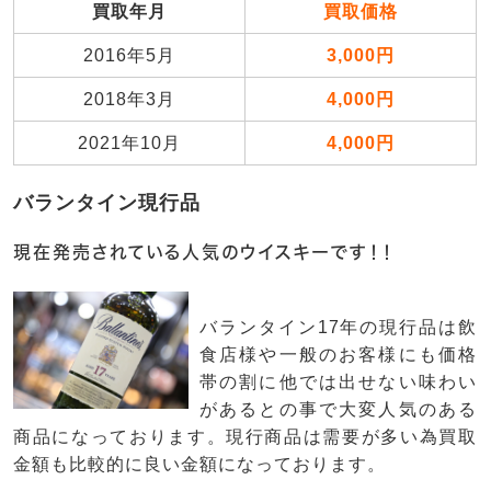
買取年月
買取価格
2016年5月
3,000円
2018年3月
4,000円
2021年10月
4,000円
バランタイン現行品
現在発売されている人気のウイスキーです！！
バランタイン17年の現行品は飲
食店様や一般のお客様にも価格
帯の割に他では出せない味わい
があるとの事で大変人気のある
商品になっております。現行商品は需要が多い為買取
金額も比較的に良い金額になっております。