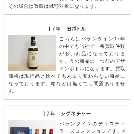
その場合は買取は減額対象になります。
17年 旧ボトル
こちらはバランタイン17年
の中でも当社で一番買取件数
が多い商品になっておりま
す。今の商品の一つ前のデザ
インボトルになります。買取
価格は現行品と比べてもあまり変わらない商品に
なっております。箱などは無くても問題ありませ
ん。
17年 シグネチャー
バランタインのディスティ
ラーズコレクションです。4