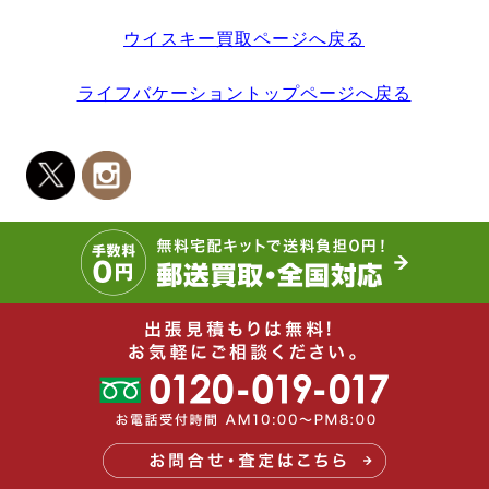
ウイスキー買取ページへ戻る
ライフバケーショントップページへ戻る