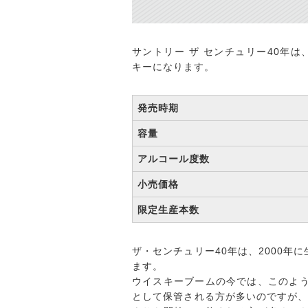
サントリー ザ センチュリー40年
キーになります。
発売時期
容量
アルコール度数
小売価格
限定生産本数
ザ・センチュリー40年は、2000年
ます。
ウイスキーブームの今では、このよ
として保管される方が多いのですが、