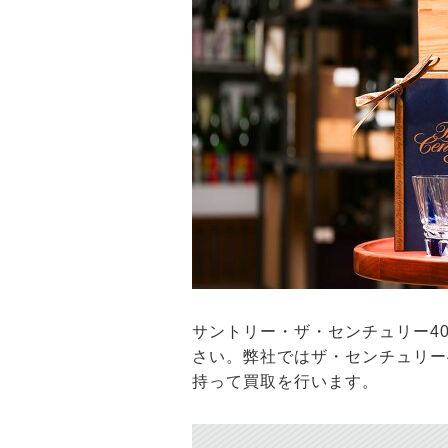
サントリー・ザ・センチュリー4
さい。弊社ではザ・センチュリー
持って買取を行います。