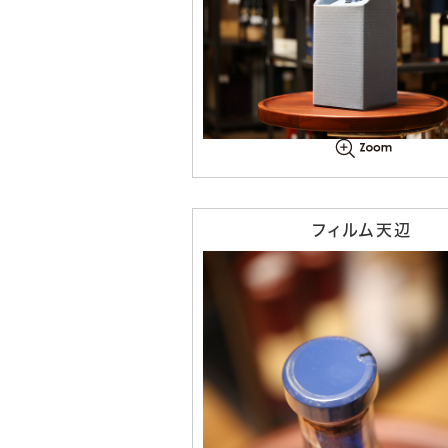
フィルム天辺