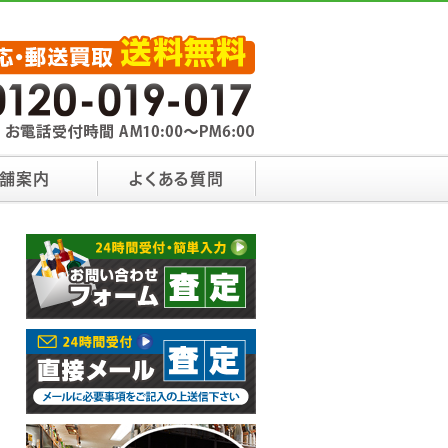
舗案内
よくある質問