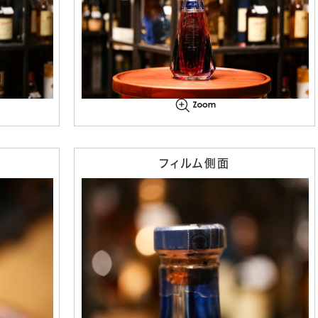
フィルム側面