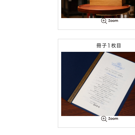
冊子1枚目