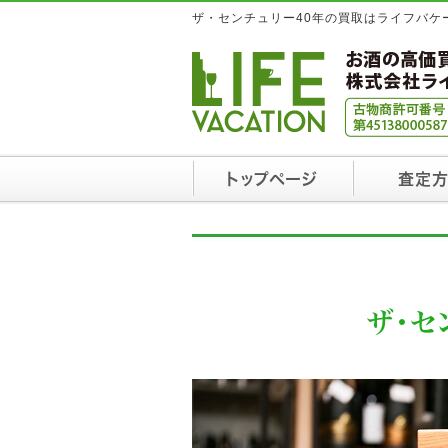
ザ・センチュリー40年の買取はライフバケ
トップページ
査定
ザ・セ