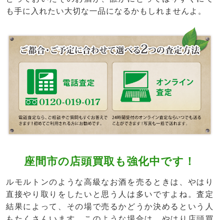
も手に入れたい大切な一品になるかもしれませんよ。
座間市の店頭買取も強化中です！
ルモルトンのような高級なお酒を売るときは、やはり
直接やり取りをしたいと思う人は多いですよね。査定
結果によって、その場で売るかどうか決めるという人
もたくさんいます。このような場合は、やはり店頭買