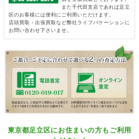
また千代田支店であれば足立
区のお客様には便利にご利用いただけます。
店頭買取・出張買取など弊社ライフバケーションに
お問い合わせ下さいませ。
東京都足立区にお住まいの方もご利用