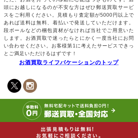
頭にお越しになるのが不安な方はぜひ郵送買取サービ
スをご利用ください。見積もり査定額が5000円以上で
あれば送料は無料、着払いで発送していただけます。
段ボールなどの梱包資材がなければ当社でご用意いた
します。お酒買取で迷ったらとにかく一度当社にお問
い合わせください。お客様第1に考えたサービスできっ
とご満足いただけるはずです！
お酒買取ライフバケーションのトップ