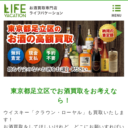
東京都足立区でお酒買取をお考えな
ら！
ウイスキー「クラウン・ローヤル」も買取いたしま
す！
お酒買取をしてほしいけれど、どこにお願いすればい