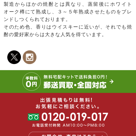
製造からほかの焼酎とは異なり、蒸留後にホワイト
オーク樽にて熟成し、３～５年熟成させたものをブレ
ンドしつくられております。
そのため色、香りはウイスキーに近いが、それでも焼
酎の愛好家からは大きな人気を得ています。