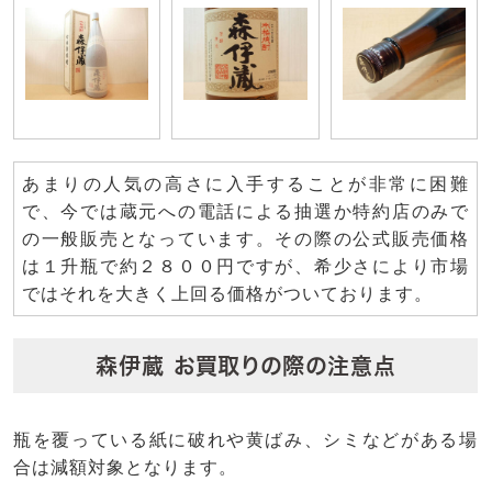
あまりの人気の高さに入手することが非常に困難
で、今では蔵元への電話による抽選か特約店のみで
の一般販売となっています。その際の公式販売価格
は１升瓶で約２８００円ですが、希少さにより市場
ではそれを大きく上回る価格がついております。
森伊蔵 お買取りの際の注意点
瓶を覆っている紙に破れや黄ばみ、シミなどがある場
合は減額対象となります。