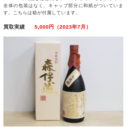
全体の包装はなく、キャップ部分に和紙がついていま
す。こちらは箱が付属しています。
買取実績
5,000円（2023年7月）