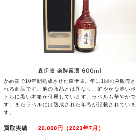
森伊蔵 楽酔喜酒 600ml
かめ壺で10年間熟成させた森伊蔵。年に1回のみ販売さ
れる商品です。他の商品とは異なり、鮮やかな赤いボ
トルに黒い木箱が付属しています。ラベルも華やかで
す。またラベルには熟成された年号が記載されていま
す。
買取実績
20,000円（2023年7月）