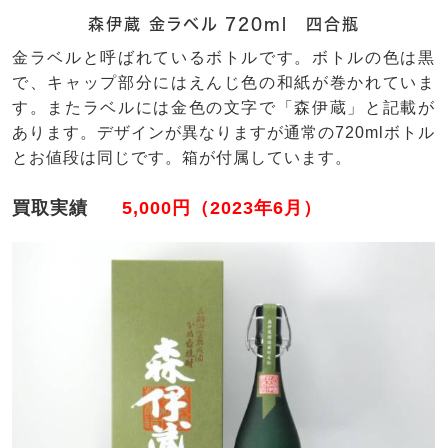
森伊蔵 金ラベル 720ml 四合瓶
金ラベルと呼ばれているボトルです。ボトルの色は黒
で、キャップ部分にはえんじ色の和紙が巻かれていま
す。またラベルには金色の文字で「森伊蔵」と記載が
あります。デザインが異なりますが通常の720mlボトル
とお値段は同じです。箱が付属しています。
買取実績
5,000円（2023年6月）