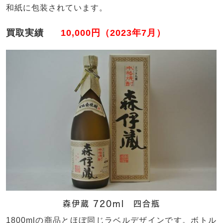
和紙に包装されています。
買取実績
10,000円（2023年7月）
森伊蔵 720ml 四合瓶
1800mlの商品とほぼ同じラベルデザインです。ボトル