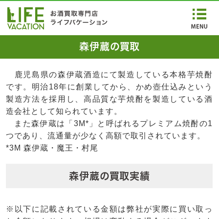
森伊蔵の買取
鹿児島県の森伊蔵酒造にて製造している本格芋焼酎
です。明治18年に創業してから、かめ壺仕込みという
製造方法を採用し、高品質な芋焼酎を製造している酒
造会社として知られています。
また森伊蔵は「3M*」と呼ばれるプレミアム焼酎の1
つであり、流通量が少なく高額で取引されています。
*3M 森伊蔵・魔王・村尾
森伊蔵の買取実績
※以下に記載されている金額は弊社が実際に買い取っ