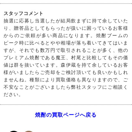
スタッフコメント
抽選に応募し当選したが結局飲まずに持て余していた
り、贈答品としてもらったが扱いに困っているお客様
からのご依頼が多い商品になります。焼酎ブームの
ピーク時に比べるとやや相場が落ち着いてきてはいま
すが、それでも数万円で取引されることが多く、他の
プレミアム焼酎である魔王、村尾と比較してもその価
値は群を抜いています。森伊蔵を持て余しているお客
様がいましたらご売却をご検討頂いても良いかもしれ
ませんね。種類により買取価格も異なりますので、ご
不安なことがございましたら弊社スタッフにご相談く
ださい。
焼酎の買取ページへ戻る