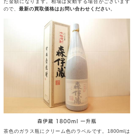
た金額になります。相場は変動する場合がございます
ので、
最新の買取価格はお問い合わせください
。
森伊蔵 1800ml 一升瓶
茶色のガラス瓶にクリーム色のラベルです。1800mlは