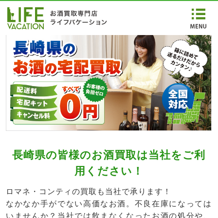
長崎県の皆様のお酒買取は当社をご利
用ください！
ロマネ・コンティの買取も当社で承ります！
なかなか手がでない高価なお酒。不良在庫になっては
いませんか？当社では飲まなくなったお酒の処分や、