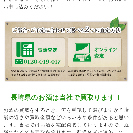
お申し込みください！
長崎県のお酒は当社で買取ります！
お酒の買取をするとき、何を重視して選びますか？店
舗の近さや買取金額などいろいろな条件があると思い
ます。当社ではお酒を宅配買取しておりますので、近
隣でなくても買取を承ります。配送業者に連絡して自