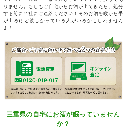
りません。もしもご自宅からお酒が出てきたら、処分
する前に当社にご連絡ください！そのお酒を喉から手
が出るほど欲しがっている人がいるかもしれません
よ！
三重県の自宅にお酒が眠っていません
か？