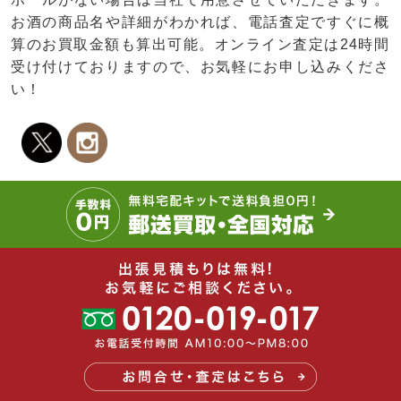
お酒の商品名や詳細がわかれば、電話査定ですぐに概
算のお買取金額も算出可能。オンライン査定は24時間
受け付けておりますので、お気軽にお申し込みくださ
い！