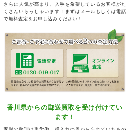
さらに人気が高まり、入手を希望しているお客様がた
くさんいらっしゃいます！まずはメールもしくは電話
で無料査定をお申し込みください！
香川県からの郵送買取を受け付けてい
ます！
家財の整理は重労働。押入れの奥から忘れていたもの