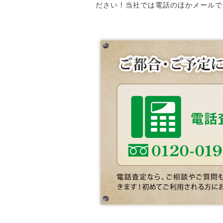
ださい！当社では電話のほかメールで