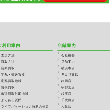
査定方法
会社概要
買取方法
店舗案内
店頭買取
横浜本店
宅配・郵送買取
世田谷支店
宅配買取地域
静岡店
出張買取
宇都宮店
出張買取対応地域
銀座店
よくある質問
千代田店
ライフバケーション買取の強み
大阪店