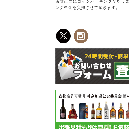
店舗正面にコインパーキングがあり
ング料金を負担させて頂きます。