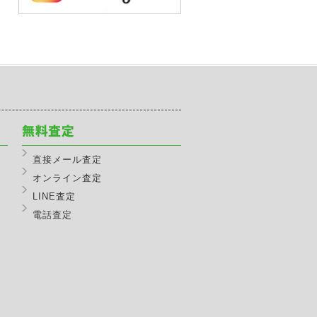
直接メール査定
オンライン査定
LINE査定
電話査定