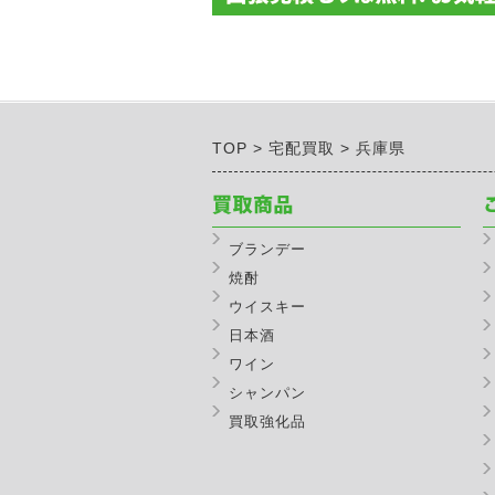
TOP
宅配買取
兵庫県
ブランデー
焼酎
ウイスキー
日本酒
ワイン
シャンパン
買取強化品