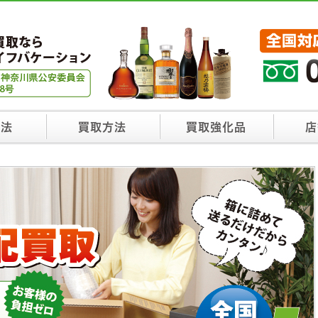
方法
買取方法
買取強化品
店