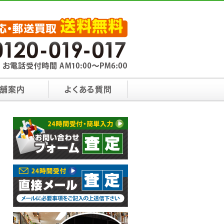
舗案内
よくある質問