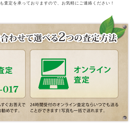
も査定を承っておりますので、お気軽にご連絡ください！