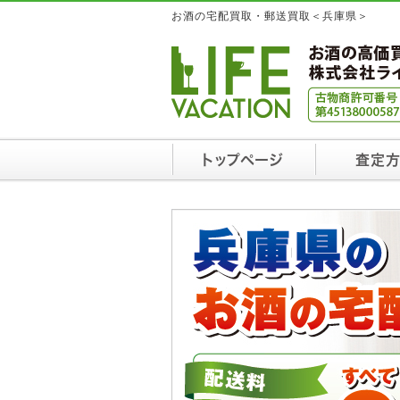
お酒の宅配買取・郵送買取＜兵庫県＞
トップページ
査定