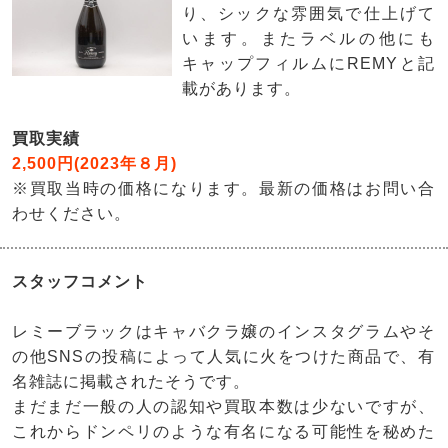
り、シックな雰囲気で仕上げて
います。またラベルの他にも
キャップフィルムにREMYと記
載があります。
買取実績
2,500円(2023年８月)
※買取当時の価格になります。最新の価格はお問い合
わせください。
スタッフコメント
レミーブラックはキャバクラ嬢のインスタグラムやそ
の他SNSの投稿によって人気に火をつけた商品で、有
名雑誌に掲載されたそうです。
まだまだ一般の人の認知や買取本数は少ないですが、
これからドンペリのような有名になる可能性を秘めた