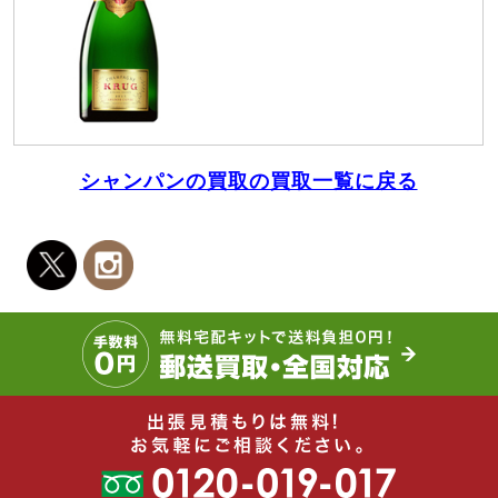
シャンパンの買取の買取一覧に戻る