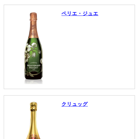
ペリエ・ジュエ
クリュッグ