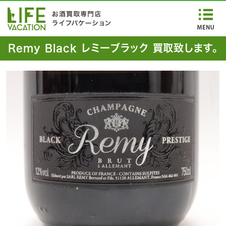
Remy Black レミーブラック 買取致します。