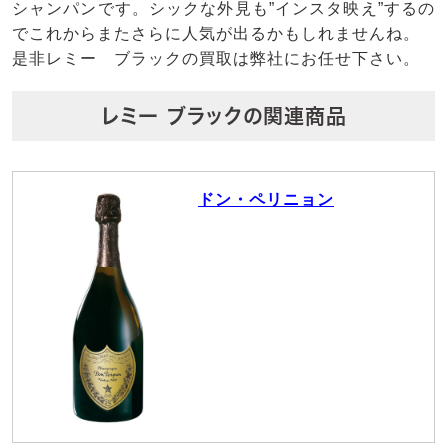
シャンパンです。シックな外見も”インスタ映え”するの
でこれからまたさらに人気が出るかもしれませんね。
是非レミー ブラックの買取は弊社にお任せ下さい。
レミー ブラックの関連商品
ドン・ペリニョン