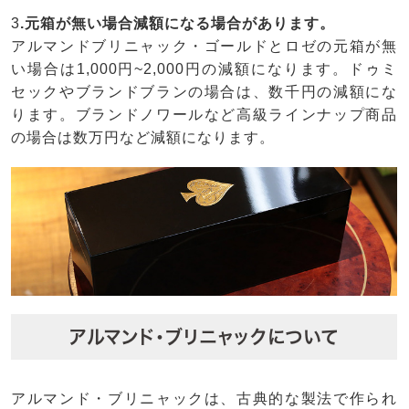
3
.元箱が無い場合減額になる場合があります。
アルマンドブリニャック・ゴールドとロゼの元箱が無
い場合は1,000円~2,000円の減額になります。ドゥミ
セックやブランドブランの場合は、数千円の減額にな
ります。ブランドノワールなど高級ラインナップ商品
の場合は数万円など減額になります。
アルマンド・ブリニャックについて
アルマンド・ブリニャックは、古典的な製法で作られ