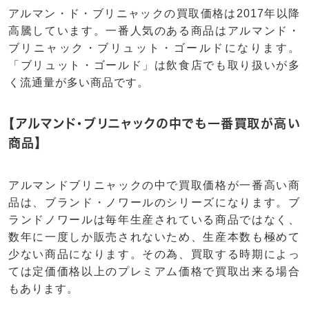
アルマン・ド・ブリニャックの買取価格は2017年以降
高騰しています。一番人気のある商品はアルマンド・
ブリニャック・ブリュット・ゴールドになります。
「ブリュット・ゴールド」は飲食店でも取り扱いが多
く流通量が多い商品です。
【アルマンド・ブリニャックの中でも一番買取が高い
商品】
アルマンドブリニャックの中で買取価格が一番高い商
品は、ブランド・ノワールのシリーズになります。ブ
ランドノワールは毎年生産されている商品ではなく、
数年に一度しか販売されないため、生産本数も極めて
少ない商品になります。その為、買取する時期によっ
ては定価価格以上のプレミアム価格で買取出来る場合
もあります。