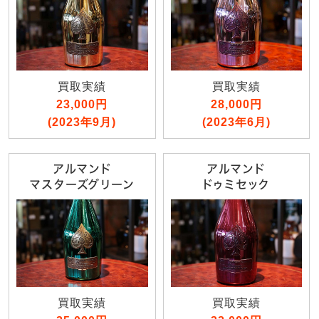
買取実績
買取実績
23,000円
28,000円
(2023年9月)
(2023年6月)
アルマンド
アルマンド
マスターズグリーン
ドゥミセック
買取実績
買取実績