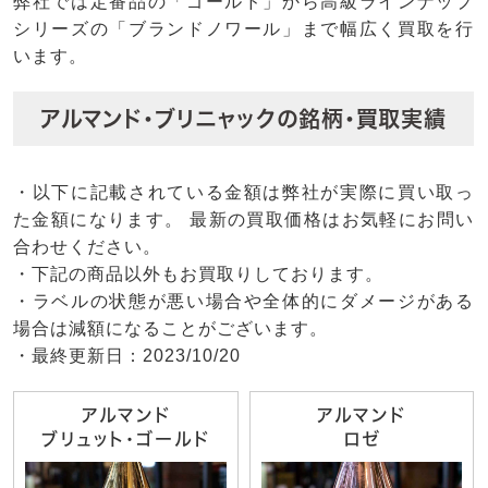
弊社では定番品の「ゴールド」から高級ラインナップ
シリーズの「ブランドノワール」まで幅広く買取を行
います。
アルマンド・ブリニャックの銘柄・買取実績
・以下に記載されている金額は弊社が実際に買い取っ
た金額になります。 最新の買取価格はお気軽にお問い
合わせください。
・下記の商品以外もお買取りしております。
・ラベルの状態が悪い場合や全体的にダメージがある
場合は減額になることがございます。
・最終更新日：2023/10/20
アルマンド
アルマンド
ブリュット・ゴールド
ロゼ