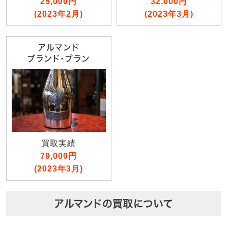
25,000円
32,000円
(2023年2月)
(2023年3月)
アルマンド
ブランド・ブラン
買取実績
79,000円
(2023年3月)
アルマンドの買取について