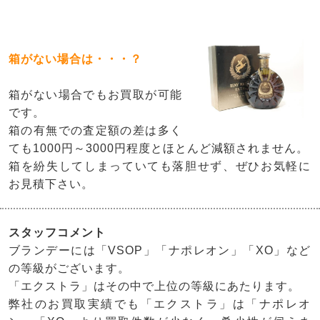
箱がない場合は・・・？
箱がない場合でもお買取が可能
です。
箱の有無での査定額の差は多く
ても1000円～3000円程度とほとんど減額されません。
箱を紛失してしまっていても落胆せず、ぜひお気軽に
お見積下さい。
スタッフコメント
ブランデーには「VSOP」「ナポレオン」「XO」など
の等級がございます。
「エクストラ」はその中で上位の等級にあたります。
弊社のお買取実績でも「エクストラ」は「ナポレオ