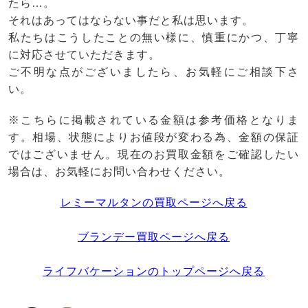
たら…。
それはあってはならない事だと私は思います。
私たちはこうしたことの無い様に、慎重にかつ、丁寧
に対応させていただきます。
ご不明な点がございましたら、お気軽にご相談下さ
い。
※こちらに掲載されている金額は参考価格となりま
す。相場、状態によりお値段が変わる為、金額の保証
ではございません。現在のお買取金額をご確認したい
場合は、お気軽にお問い合わせください。
レミーマルタンの買取ページへ戻る
ブランデー買取ページへ戻る
ライフバケーションのトップページへ戻る