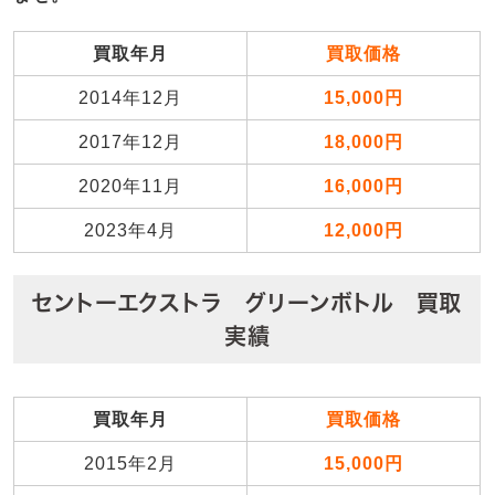
買取年月
買取価格
2014年12月
15,000円
2017年12月
18,000円
2020年11月
16,000円
2023年4月
12,000円
セントーエクストラ グリーンボトル 買取
実績
買取年月
買取価格
2015年2月
15,000円