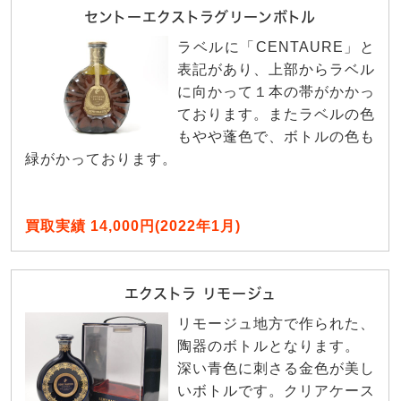
セントーエクストラグリーンボトル
ラベルに「CENTAURE」と
表記があり、上部からラベル
に向かって１本の帯がかかっ
ております。またラベルの色
もやや蓬色で、ボトルの色も
緑がかっております。
買取実績 14,000円(2022年1月)
エクストラ リモージュ
リモージュ地方で作られた、
陶器のボトルとなります。
深い青色に刺さる金色が美し
いボトルです。クリアケース