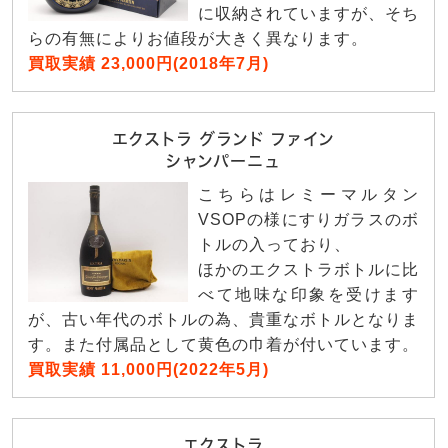
に収納されていますが、そち
らの有無によりお値段が大きく異なります。
買取実績 23,000円(2018年7月)
エクストラ グランド ファイン
シャンパーニュ
こちらはレミーマルタン
VSOPの様にすりガラスのボ
トルの入っており、
ほかのエクストラボトルに比
べて地味な印象を受けます
が、古い年代のボトルの為、貴重なボトルとなりま
す。また付属品として黄色の巾着が付いています。
買取実績 11,000円(2022年5月)
エクストラ