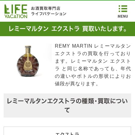
レミーマルタン エクストラ 買取いたします。
REMY MARTIN レミーマルタン
エクストラの買取を行っており
ます。レミーマルタン エクスト
ラ と同じ名称であっても、年代
の違いやボトルの形状によりお
値段が異なります。
レミーマルタンエクストラの種類・買取につい
て
エクストラ