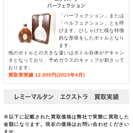
パーフェクション
「パーフェクション」または
「ペルフェクション」とも呼
びます。ひしゃげた様な特徴
的な形状をしたボトルとなり
ます。
他のボトルとの大きな違いはボトル自体がデキャン
タとなっており、予めガラスのキャップが刺さって
おります。
買取実実績 12,000円(2023年4月)
レミーマルタン エクストラ 買取実績
※以下に記載された買取価格は弊社で実際に買取した
金額になります。現在の価格はお問い合わせください
ませ。