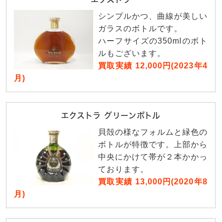
シンプルかつ、曲線が美しい
ガラスのボトルです。
ハーフサイズの350mlのボト
ルもございます。
買取実績 12,000円(2023年4
月)
エクストラ グリーンボトル
貝殻の様なフォルムと緑色の
ボトルが特徴です。上部から
中央にかけて帯が２本かかっ
ております。
買取実績 13,000円(2020年8
月)