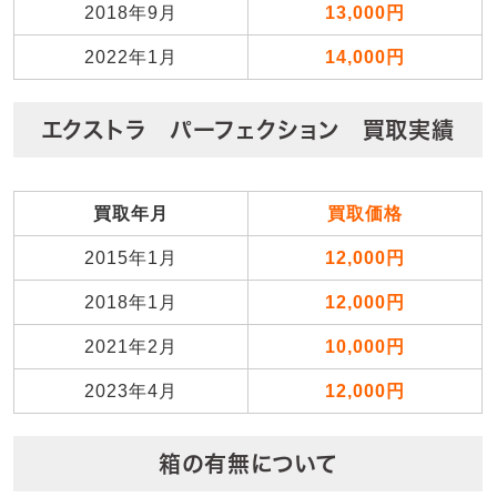
2018年9月
13,000円
2022年1月
14,000円
エクストラ パーフェクション 買取実績
買取年月
買取価格
2015年1月
12,000円
2018年1月
12,000円
2021年2月
10,000円
2023年4月
12,000円
箱の有無について