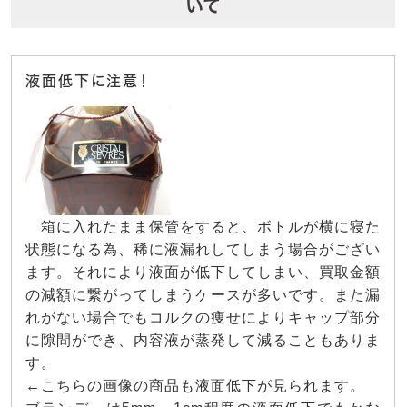
いて
液面低下に注意！
箱に入れたまま保管をすると、ボトルが横に寝た
状態になる為、稀に液漏れしてしまう場合がござい
ます。それにより液面が低下してしまい、買取金額
の減額に繋がってしまうケースが多いです。また漏
れがない場合でもコルクの痩せによりキャップ部分
に隙間ができ、内容液が蒸発して減ることもありま
す。
←こちらの画像の商品も液面低下が見られます。