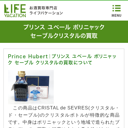
プリンス ユベール ポリニャック
セーブルクリスタルの買取
Prince Hubert｜プリンス ユベール ポリニャッ
ク セーブル クリスタルの買取について
この商品はCRISTAL de SEVRES(クリスタル・
ド・セーブル)のクリスタルボトルが特徴的な商品
です。中身はポリニャックという地域で造られたブ