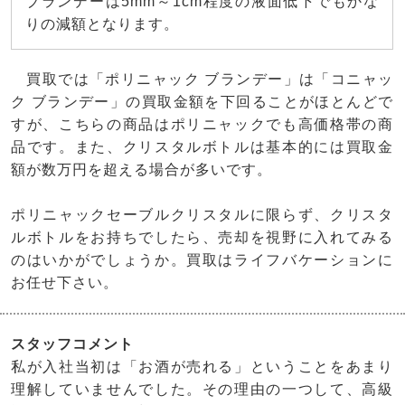
ブランデーは5mm～1cm程度の液面低下でもかな
りの減額となります。
買取では「ポリニャック ブランデー」は「コニャッ
ク ブランデー」の買取金額を下回ることがほとんどで
すが、こちらの商品はポリニャックでも高価格帯の商
品です。また、クリスタルボトルは基本的には買取金
額が数万円を超える場合が多いです。
ポリニャックセーブルクリスタルに限らず、クリスタ
ルボトルをお持ちでしたら、売却を視野に入れてみる
のはいかがでしょうか。買取はライフバケーションに
お任せ下さい。
スタッフコメント
私が入社当初は「お酒が売れる」ということをあまり
理解していませんでした。その理由の一つして、高級