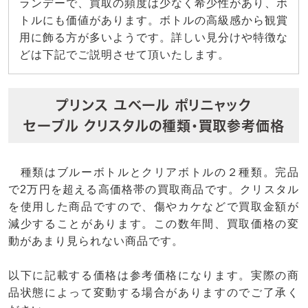
ランデーで、買取の頻度は少なく希少性があり、ボ
トルにも価値があります。ボトルの高級感から観賞
用に飾る方が多いようです。詳しい見分けや特徴な
どは下記でご説明させて頂いたします。
プリンス ユベール ポリニャック
セーブル クリスタルの種類・買取参考価格
種類はブルーボトルとクリアボトルの２種類。完品
で2万円を超える高価格帯の買取商品です。クリスタル
を使用した商品ですので、傷やカケなどで買取金額が
減少することがあります。この数年間、買取価格の変
動があまり見られない商品です。
以下に記載する価格は参考価格になります。実際の商
品状態によって変動する場合がありますのでご了承く