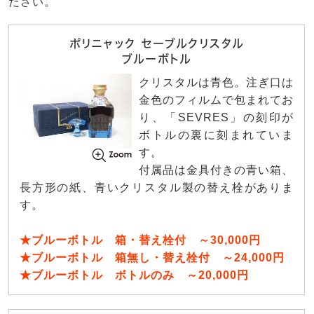
ださい。
ポリニャック セーブルクリスタル
ブルーボトル
クリスタルは青色。注ぎ口は
金色のフィルムで包まれてお
り、「SEVRES」の刻印が
ボトルの裏に刻まれていま
す。
付属品は金具付きの青い箱、
長方形の紙、青いクリスタル製の替え栓がありま
す。
★ブルーボトル 箱・替え栓付 ～30,000円
★ブルーボトル 箱無し・替え栓付 ～24,000円
★ブルーボトル ボトルのみ ～20,000円