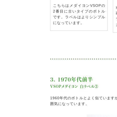
こちらはメダイヨンVSOPの
2番目に古いタイプのボトル
です。ラベルはよりシンプル
になっています。
3. 1970年代前半
VSOPメダイヨン 白ラベル③
1960年代のボトルとよく似ていま
囲気になっています。