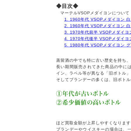
◆目次◆
マーテルVSOPメダイヨンについて
1. 1960年代 VSOPメダイヨン
2. 1960年代 VSOPメダイヨン
3. 1970年代前半 VSOPメダイ
4. 1970年代後半 VSOPメダ
5. 1980年代 VSOPメダイヨン
蒸留酒の中でも特に古い歴史を持ち、
長い期間販売されてきた商品の中に
イン、ラベル等が異なる「旧ボトル」
そしてブランデーの多くは、旧ボトル
①年代が古いボトル
②希少価値の高いボトル
ほど買取金額が上昇しやすくなります
ブランデーやウイスキーの場合は、