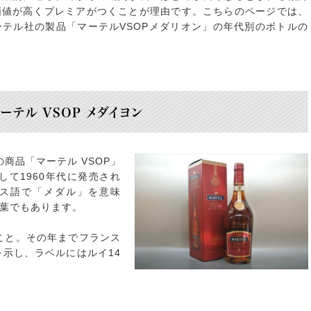
価値が高くプレミアがつくことが理由です。こちらのページでは、
テル社の製品「マーテルVSOPメダリオン」の年代別のボトルの
ーテル VSOP メダイヨン
の商品「マーテル VSOP」
して1960年代に発売され
ス語で「メダル」を意味
葉でもあります。
のこと。その年までフランス
を示し、ラベルにはルイ14