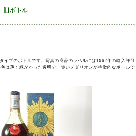
 旧ボトル
いタイプのボトルです。写真の商品のラベルには1962年の輸入許可
の色は薄く緑がかった透明で、赤いメダリオンが特徴的なボトルで