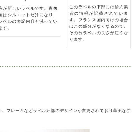
このラベルの下部には輸入業
右が新しいラベルです。肖像
者の情報が記載されていま
画はシルエットだけになり、
す。フランス国内向けの場合
ラベルの表記内容も減ってい
はこの部分がなくなるので、
ます。
その分ラベルの長さが短くな
ります。
すが、フレームなどラベル細部のデザインが変更されており華美な雰