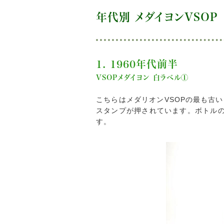
年代別 メダイヨンVSOP
1. 1960年代前半
VSOPメダイヨン 白ラベル①
こちらはメダリオンVSOPの最も古
スタンプが押されています。ボトル
す。