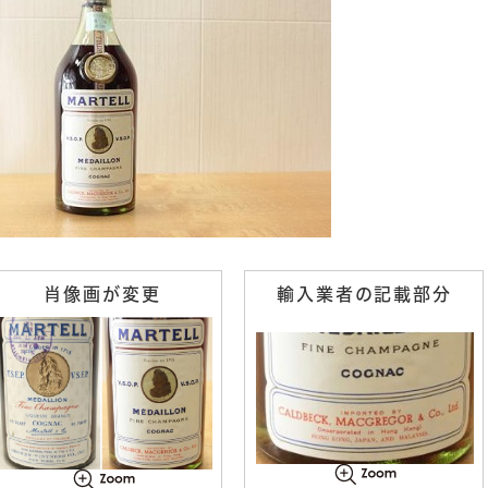
肖像画が変更
輸入業者の記載部分