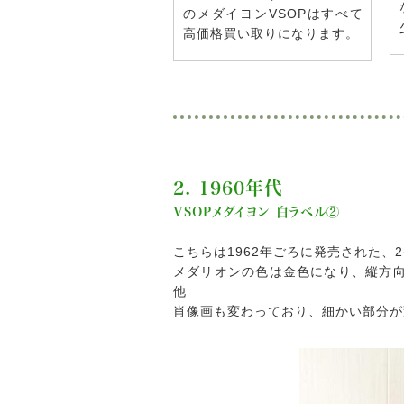
のメダイヨンVSOPはすべて
高価格買い取りになります。
2. 1960年代
VSOPメダイヨン 白ラベル②
こちらは1962年ごろに発売された、
メダリオンの色は金色になり、縦方
他
肖像画も変わっており、細かい部分が