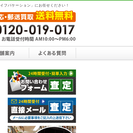
ライフバケーション」にお任せください！
舗案内
よくある質問