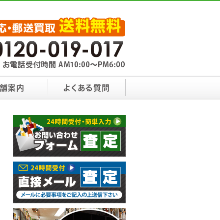
舗案内
よくある質問