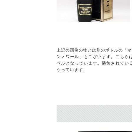
上記の画像の物とは別のボトルの「マ
ンノワール」もございます。こちら
ベルとなっています。装飾されてい
なっています。