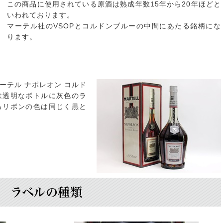
この商品に使用されている原酒は熟成年数15年から20年ほどと
いわれております。
マーテル社のVSOPとコルドンブルーの中間にあたる銘柄にな
ります。
ーテル ナポレオン コルド
は透明なボトルに灰色のラ
るリボンの色は同じく黒と
ラベルの種類