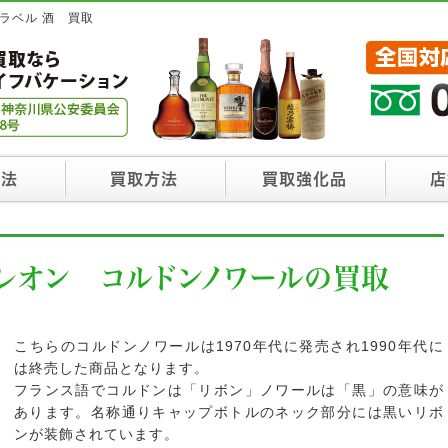
ラベル 酒 買取
方法
買取方法
買取強化品
店
レオン コルドンノワールの買取
こちらのコルドンノワールは1970年代に発売され1990年代に
は終売した商品となります。
フランス語でコルドンは「リボン」ノワールは「黒」の意味が
あります。名称通りキャップボトルのネック部分には黒いリボ
ンが装飾されています。