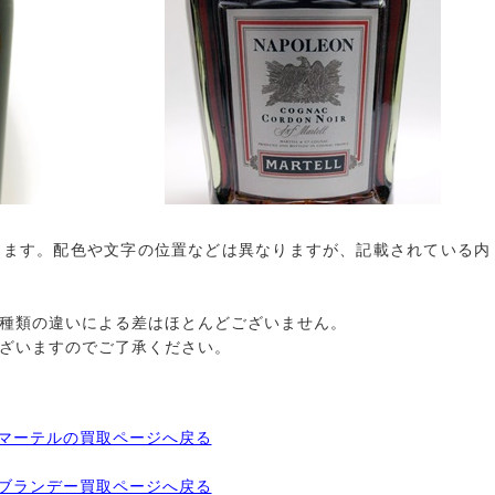
ります。配色や文字の位置などは異なりますが、記載されている内
種類の違いによる差はほとんどございません。
ざいますのでご了承ください。
マーテルの買取ページへ戻る
ブランデー買取ページへ戻る