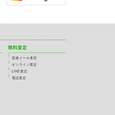
直接メール査定
オンライン査定
LINE査定
電話査定