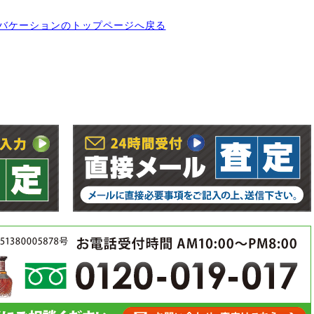
バケーションのトップページへ戻る