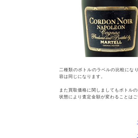
二種類のボトルのラベルの比較にな
容は同じになります。
また買取価格に関しましてもボトルの
状態により査定金額が変わることはご