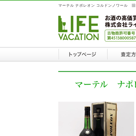
マーテル ナポレオン コルドンノワール 旧
トップページ
査定
マーテル ナポ