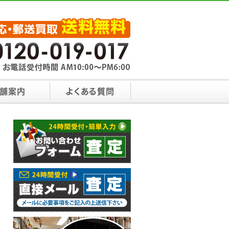
舗案内
よくある質問