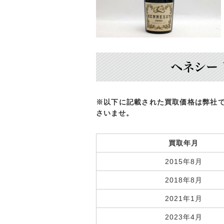
ヘネシー 
※以下に記載された買取価格は弊社
さいませ。
買取年月
2015年8月
2018年8月
2021年1月
2023年4月