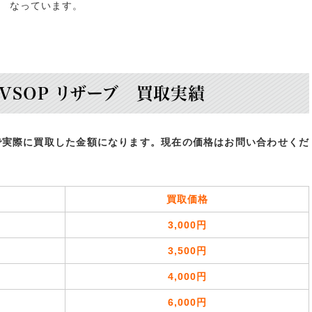
なっています。
VSOP リザーブ 買取実績
で実際に買取した金額になります。現在の価格はお問い合わせくだ
買取価格
3,000円
3,500円
4,000円
6,000円