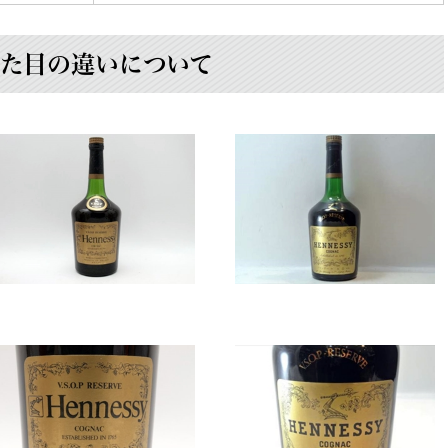
た目の違いについて