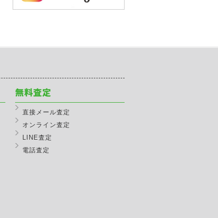
直接メール査定
オンライン査定
LINE査定
電話査定