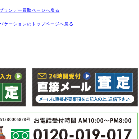
ブランデー買取ページへ戻る
バケーションのトップページへ戻る