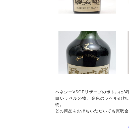
ヘネシーVSOPリザーブのボトルは3
白いラベルの物。金色のラベルの物
物。
どの商品をお持ちいただいても買取金