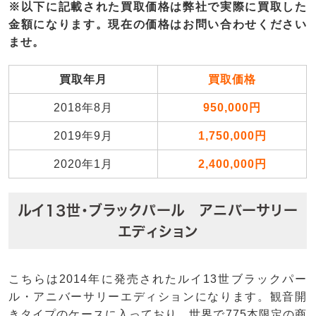
※以下に記載された買取価格は弊社で実際に買取した
金額になります。現在の価格はお問い合わせください
ませ。
買取年月
買取価格
2018年8月
950,000円
2019年9月
1,750,000円
2020年1月
2,400,000円
ルイ13世・ブラックパール アニバーサリー
エディション
こちらは2014年に発売されたルイ13世ブラックパー
ル・アニバーサリーエディションになります。観音開
きタイプのケースに入っており、世界で775本限定の商