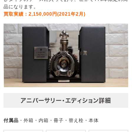
品になります。
買取実績：2,150,000円(2021年2月)
アニバーサリー・エディション詳細
付属品
・外箱・内箱・冊子・替え栓・本体